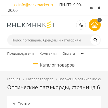
info@rackmarket.ru
ПН-ПТ: 9:00-
20:00
0
8 (495) 374
...
Производители
Компания
Оплата
Каталог товаров
Главная
Каталог товаров
Волоконно-оптические сист
Оптические патч-корды, страница 6
Фильтр