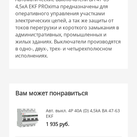
4,5кА EKF PROxima предназначены для
оперативного управления участками
электрических цепей, а так же защиты от
токов перегрузки и короткого замыкания в
административных, промышленных и
жилых зданиях. Выключатели производятся
в одно-, двух-, трех- и четырехполюсном
исполнениях.
Вам может понравиться
Авт. выкл. 4P 40А (D) 4,5kA ВА 47-63
EKF
1 935 руб.