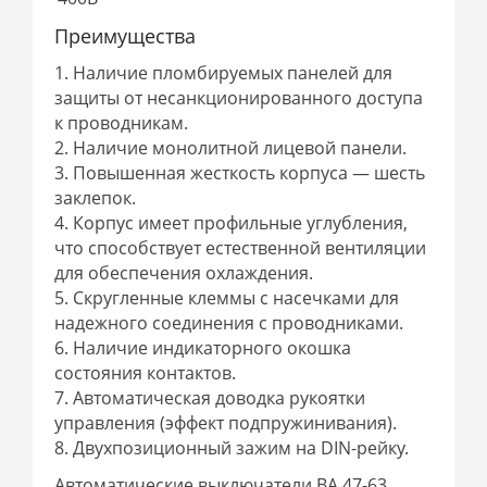
Преимущества
1. Наличие пломбируемых панелей для
защиты от несанкционированного доступа
к проводникам.
2. Наличие монолитной лицевой панели.
3. Повышенная жесткость корпуса — шесть
заклепок.
4. Корпус имеет профильные углубления,
что способствует естественной вентиляции
для обеспечения охлаждения.
5. Cкругленные клеммы с насечками для
надежного соединения с проводниками.
6. Наличие индикаторного окошка
состояния контактов.
7. Автоматическая доводка рукоятки
управления (эффект подпружинивания).
8. Двухпозиционный зажим на DIN-рейку.
Автоматические выключатели ВА 47-63