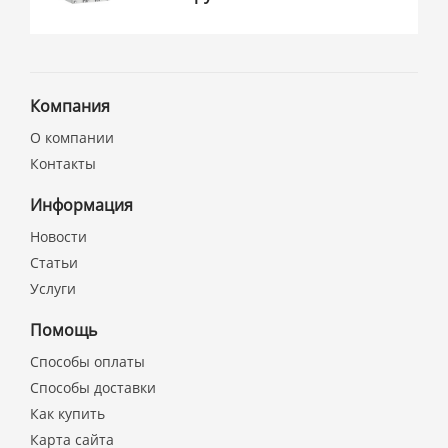
Компания
О компании
Контакты
Информация
Новости
Статьи
Услуги
Помощь
Способы оплаты
Способы доставки
Как купить
Карта сайта