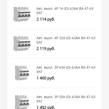
Авт. выкл. 4P 1А (D) 4,5kA ВА 47-63
EKF
2 114 руб.
Авт. выкл. 4P 32А (D) 4,5kA ВА 47-63
EKF
2 119 руб.
Авт. выкл. 3P 63А (D) 4,5kA ВА 47-63
EKF
1 400 руб.
Авт. выкл. 3P 50А (D) 4,5kA ВА 47-63
EKF
1 492 руб.