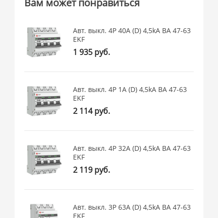
Вам может понравиться
Авт. выкл. 4P 40А (D) 4,5kA ВА 47-63
EKF
1 935 руб.
Авт. выкл. 4P 1А (D) 4,5kA ВА 47-63
EKF
2 114 руб.
Авт. выкл. 4P 32А (D) 4,5kA ВА 47-63
EKF
2 119 руб.
Авт. выкл. 3P 63А (D) 4,5kA ВА 47-63
EKF