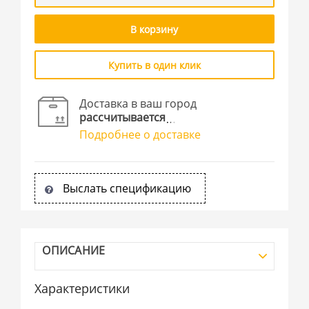
В корзину
Купить в один клик
Доставка в ваш город
рассчитывается
Подробнее о доставке
Выслать спецификацию
ОПИСАНИЕ
Характеристики