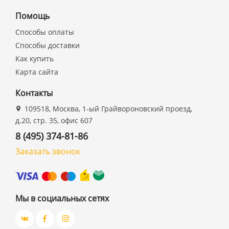
Помощь
Способы оплаты
Способы доставки
Как купить
Карта сайта
Контакты
109518, Москва, 1-ый Грайвороновский проезд,
д.20, стр. 35, офис 607
8 (495) 374-81-86
Заказать звонок
Мы в социальных сетях