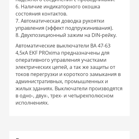
6. Наличие индикаторного окошка
состояния контактов.
7. Автоматическая доводка рукоятки
управления (эффект подпружинивания).
8. Двухпозиционный зажим на DIN-рейку.
Автоматические выключатели ВА 47-63
4,5кА EKF PROxima предназначены для
оперативного управления участками
электрических цепей, а так же защиты от
токов перегрузки и короткого замыкания в
административных, промышленных и
жилых зданиях. Выключатели производятся
в одно-, двух-, трех- и четырехполюсном
исполнениях.