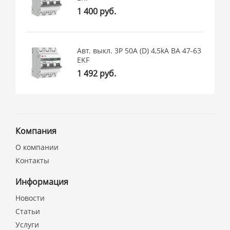
1 400 руб.
Авт. выкл. 3P 50А (D) 4,5kA ВА 47-63
EKF
1 492 руб.
Компания
О компании
Контакты
Информация
Новости
Статьи
Услуги