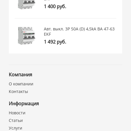
1 400 руб.
Авт. выкл. 3P 50А (D) 4,5kA ВА 47-63
EKF
1 492 руб.
Компания
О компании
Контакты
Информация
Новости
Статьи
Услуги