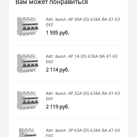
Вам может понравиться
Авт. выкл. 4P 40А (D) 4,5kA ВА 47-63
EKF
1 935 руб.
Авт. выкл. 4P 1А (D) 4,5kA ВА 47-63
EKF
2 114 руб.
Авт. выкл. 4P 32А (D) 4,5kA ВА 47-63
EKF
2 119 руб.
Авт. выкл. 3P 63А (D) 4,5kA ВА 47-63
EKF