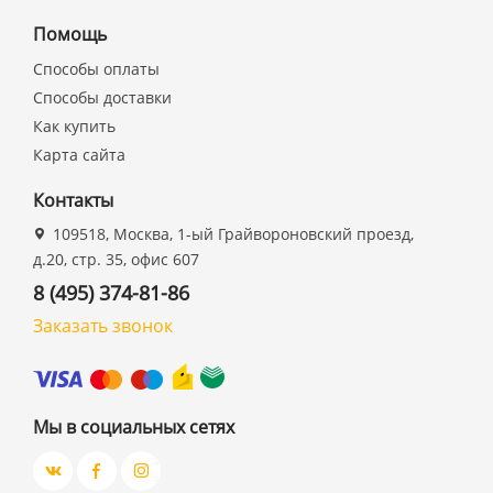
Помощь
Способы оплаты
Способы доставки
Как купить
Карта сайта
Контакты
109518, Москва, 1-ый Грайвороновский проезд,
д.20, стр. 35, офис 607
8 (495) 374-81-86
Заказать звонок
Мы в социальных сетях