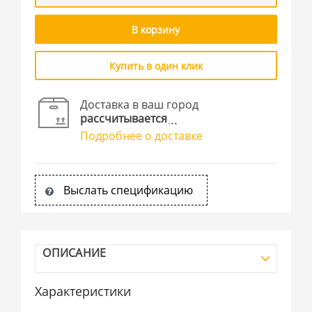
В корзину
Купить в один клик
Доставка в ваш город
рассчитывается
Подробнее о доставке
Выслать спецификацию
ОПИСАНИЕ
Характеристики