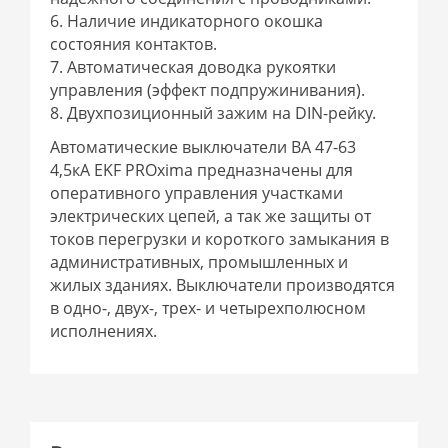
6. Наличие индикаторного окошка
состояния контактов.
7. Автоматическая доводка рукоятки
управления (эффект подпружинивания).
8. Двухпозиционный зажим на DIN-рейку.
Автоматические выключатели ВА 47-63
4,5кА EKF PROxima предназначены для
оперативного управления участками
электрических цепей, а так же защиты от
токов перегрузки и короткого замыкания в
административных, промышленных и
жилых зданиях. Выключатели производятся
в одно-, двух-, трех- и четырехполюсном
исполнениях.