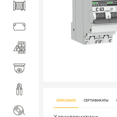
Кабель
Кабеленесущие системы
Электротехническое
оборудование
Видеонаблюдение
Инструмент
ОПИСАНИЕ
СЕРТИФИКАТЫ
Расходные материалы
Характеристики