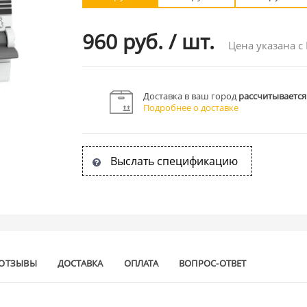
960 руб.
/
шт.
Цена указана с
Доставка в ваш город
рассчитывается
Подробнее о доставке
Выслать спецификацию
ОТЗЫВЫ
ДОСТАВКА
ОПЛАТА
ВОПРОС-ОТВЕТ