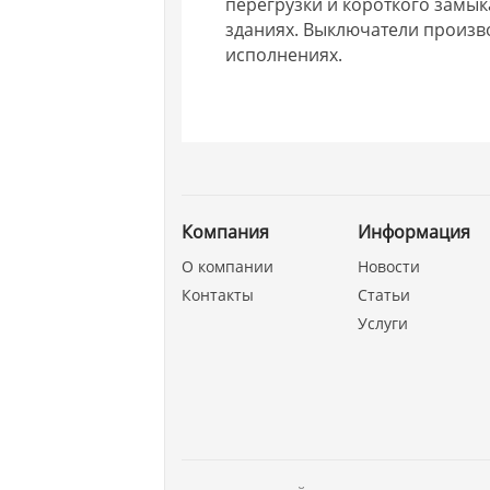
перегрузки и короткого замы
зданиях. Выключатели произво
исполнениях.
Компания
Информация
О компании
Новости
Контакты
Статьи
Услуги