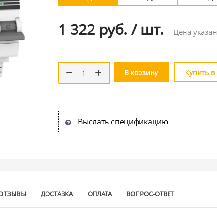
1 322 руб.
/
шт.
Цена указан
В корзину
Купить в
Выслать спецификацию
ОТЗЫВЫ
ДОСТАВКА
ОПЛАТА
ВОПРОС-ОТВЕТ