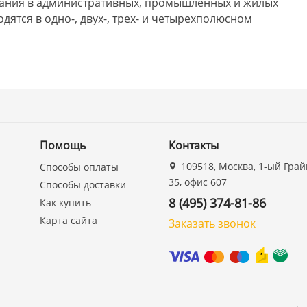
кания в административных, промышленных и жилых
дятся в одно-, двух-, трех- и четырехполюсном
Помощь
Контакты
109518, Москва, 1-ый Грай
Способы оплаты
35, офис 607
Способы доставки
8 (495) 374-81-86
Как купить
Карта сайта
Заказать звонок