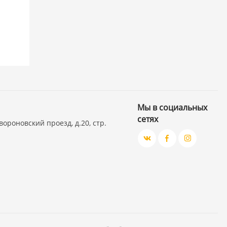
Мы в социальных
сетях
вороновский проезд, д.20, стр.