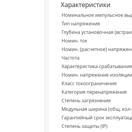
Характеристики
Номинальное импульсное вы
Тип напряжения
Глубина установочная (встраи
Номин. ток
Номин. (расчетное) напряжен
Частота
Характеристика срабатывания 
Номин. напряжение изоляции
Класс токоограничения
Категория перенапряжения
Степень загрязнения
Модульная ширина (общ. кол-
Гарантийный срок эксплуатаци
Степень защиты (IP)