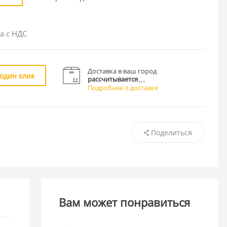
а с НДС
Доставка в ваш город
 один клик
рассчитывается
Подробнее о доставке
Поделиться
Вам может понравиться