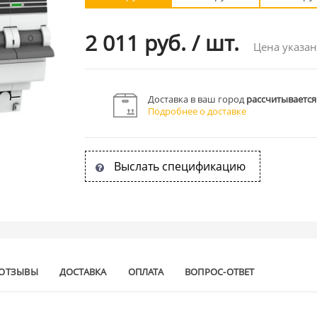
2 011 руб.
/
шт.
Цена указан
Доставка в ваш город
рассчитывается
Подробнее о доставке
Выслать спецификацию
ОТЗЫВЫ
ДОСТАВКА
ОПЛАТА
ВОПРОС-ОТВЕТ