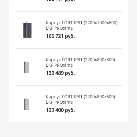
Корпус FORT IP31 (2200x1000x600)
EKF PROxima
165 721 руб.
Корпус FORT IP31 (2200x800x800)
EKF PROxima
132 489 руб.
Корпус FORT IP31 (2200x800x600)
EKF PROxima
129 400 руб.