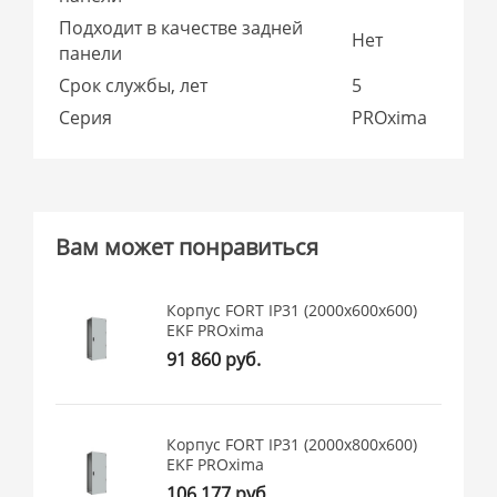
Подходит в качестве задней
Нет
панели
Срок службы, лет
5
Серия
PROxima
Вам может понравиться
Корпус FORT IP31 (2000x600x600)
EKF PROxima
91 860 руб.
Корпус FORT IP31 (2000x800x600)
EKF PROxima
106 177 руб.