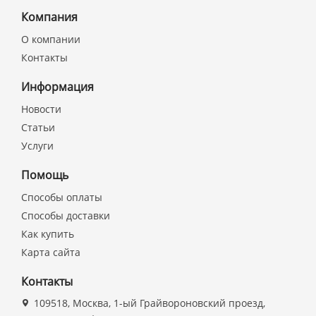
Компания
О компании
Контакты
Информация
Новости
Статьи
Услуги
Помощь
Способы оплаты
Способы доставки
Как купить
Карта сайта
Контакты
109518, Москва, 1-ый Грайвороновский проезд,