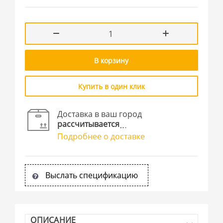
В корзину
Купить в один клик
Доставка в ваш город
рассчитывается
Подробнее о доставке
Выслать спецификацию
ОПИСАНИЕ