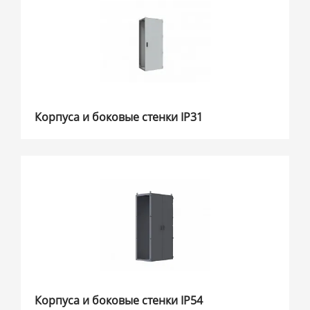
Корпуса и боковые стенки IP31
Корпуса и боковые стенки IP54