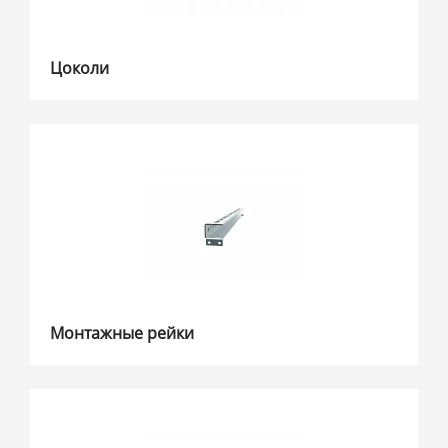
Цоколи
Монтажные рейки