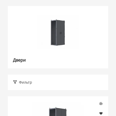
Двери
Фильтр
Подбор параметров
Розничная цена