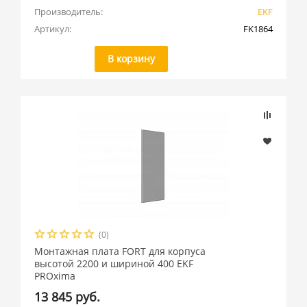
Производитель:
EKF
Артикул:
FK1864
В корзину
(0)
Монтажная плата FORT для корпуса
высотой 2200 и шириной 400 EKF
PROxima
13 845 руб.