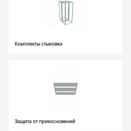
Комплекты стыковки
Защита от прикосновений