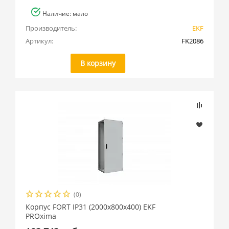
Наличие: мало
Производитель:
EKF
Артикул:
FK2086
В корзину
(0)
Корпус FORT IP31 (2000x800x400) EKF
PROxima