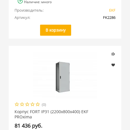
Наличие: много
Производитель:
EKF
Артикул:
FK2286
В корзину
(0)
Корпус FORT IP31 (2200x800x400) EKF
PROxima
81 436 руб.