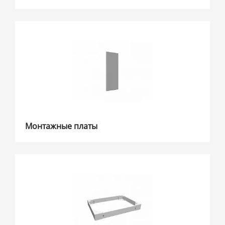
Монтажные платы