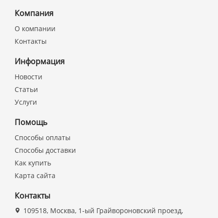
Компания
О компании
Контакты
Информация
Новости
Статьи
Услуги
Помощь
Способы оплаты
Способы доставки
Как купить
Карта сайта
Контакты
109518, Москва, 1-ый Грайвороновский проезд,