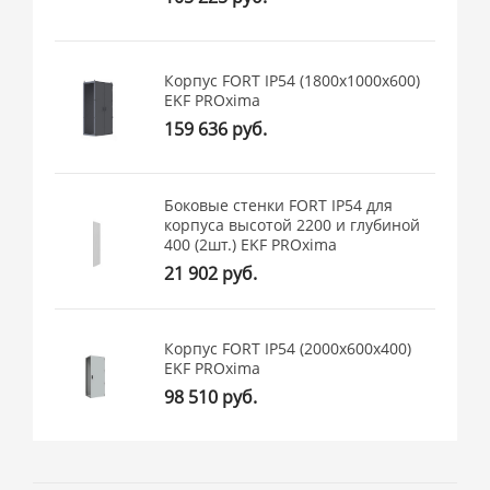
Корпус FORT IP54 (1800x1000x600)
EKF PROxima
159 636 руб.
Боковые стенки FORT IP54 для
корпуса высотой 2200 и глубиной
400 (2шт.) EKF PROxima
21 902 руб.
Корпус FORT IP54 (2000x600x400)
EKF PROxima
98 510 руб.