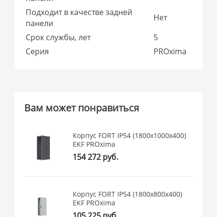
Подходит в качестве задней
Нет
панели
Срок службы, лет
5
Серия
PROxima
Вам может понравиться
Корпус FORT IP54 (1800x1000x400)
EKF PROxima
154 272 руб.
Корпус FORT IP54 (1800x800x400)
EKF PROxima
105 225 руб.