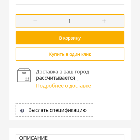
В корзину
Купить в один клик
Доставка в ваш город
рассчитывается
Подробнее о доставке
Выслать спецификацию
ОПИСАНИЕ