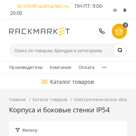
info@rackmarket.ru
ПН-ПТ: 9:00-
20:00
0
8 (495) 374
...
Производители
Компания
Оплата
Каталог товаров
Главная
Каталог товаров
Электротехническое оборуд
Корпуса и боковые стенки IP54
Фильтр