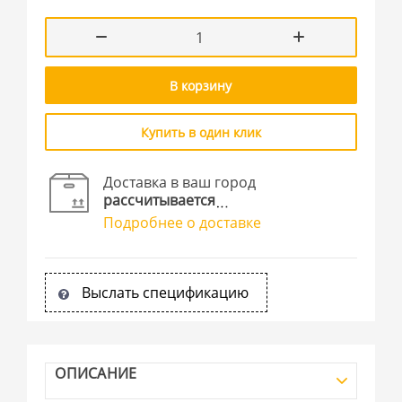
В корзину
Купить в один клик
Доставка в ваш город
рассчитывается
Подробнее о доставке
Выслать спецификацию
ОПИСАНИЕ