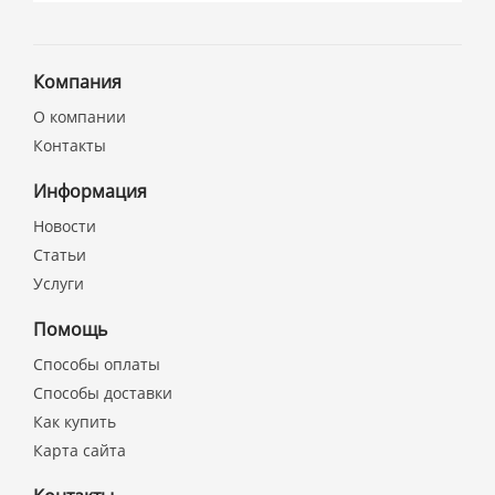
Компания
О компании
Контакты
Информация
Новости
Статьи
Услуги
Помощь
Способы оплаты
Способы доставки
Как купить
Карта сайта