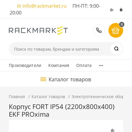
info@rackmarket.ru
ПН-ПТ: 9:00-
20:00
0
8 (495) 374
...
Производители
Компания
Оплата
Каталог товаров
Главная
Каталог товаров
Электротехническое оборуд
Корпус FORT IP54 (2200x800x400)
EKF PROxima