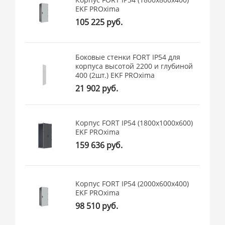
EKF PROxima
105 225 руб.
Боковые стенки FORT IP54 для
корпуса высотой 2200 и глубиной
400 (2шт.) EKF PROxima
21 902 руб.
Корпус FORT IP54 (1800x1000x600)
EKF PROxima
159 636 руб.
Корпус FORT IP54 (2000x600x400)
EKF PROxima
98 510 руб.