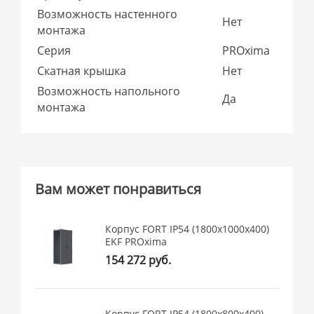
Возможность настенного
Нет
монтажа
Серия
PROxima
Скатная крышка
Нет
Возможность напольного
Да
монтажа
Вам может понравиться
Корпус FORT IP54 (1800x1000x400)
EKF PROxima
154 272 руб.
Корпус FORT IP54 (1800x800x400)