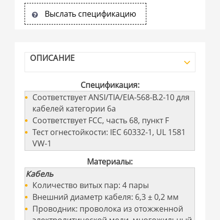
Выслать спецификацию
ОПИСАНИЕ
Спецификация:
Соответствует ANSI/TIA/EIA-568-B.2-10 для
кабелей категории 6а
Соответствует FCC, часть 68, пункт F
Тест огнестойкости: IEC 60332-1, UL 1581
VW-1
Материалы:
Кабель
Количество витых пар: 4 пары
Внешний диаметр кабеля: 6,3 ± 0,2 мм
Проводник: проволока из отожженной