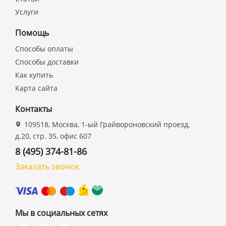
Услуги
Помощь
Способы оплаты
Способы доставки
Как купить
Карта сайта
Контакты
109518, Москва, 1-ый Грайвороновский проезд,
д.20, стр. 35, офис 607
8 (495) 374-81-86
Заказать звонок
Мы в социальных сетях