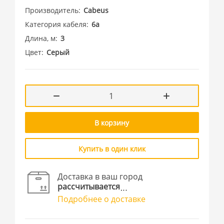
Производитель
Cabeus
Категория кабеля
6a
Длина, м
3
Цвет
Серый
В корзину
Купить в один клик
Доставка в ваш город
рассчитывается
Подробнее о доставке