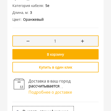
Категория кабеля
5e
Длина, м
3
Цвет
Оранжевый
В корзину
Купить в один клик
Доставка в ваш город
рассчитывается
Подробнее о доставке