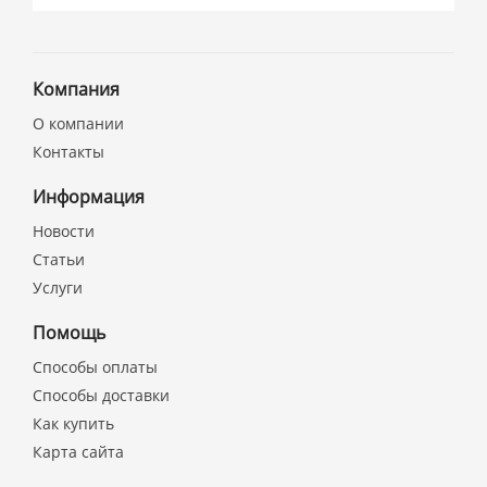
Компания
О компании
Контакты
Информация
Новости
Статьи
Услуги
Помощь
Способы оплаты
Способы доставки
Как купить
Карта сайта