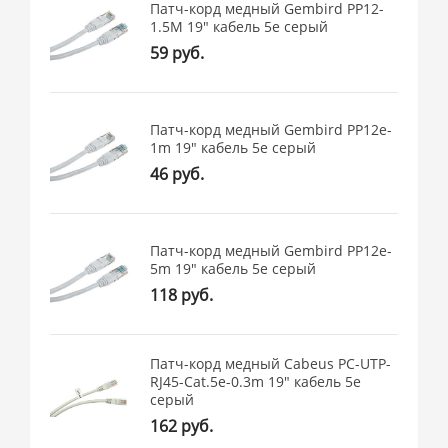
Патч-корд медный Gembird PP12-
1.5M 19" кабель 5e серый
59 руб.
Патч-корд медный Gembird PP12e-
1m 19" кабель 5e серый
46 руб.
Патч-корд медный Gembird PP12e-
5m 19" кабель 5e серый
118 руб.
Патч-корд медный Cabeus PC-UTP-
RJ45-Cat.5e-0.3m 19" кабель 5e
серый
162 руб.