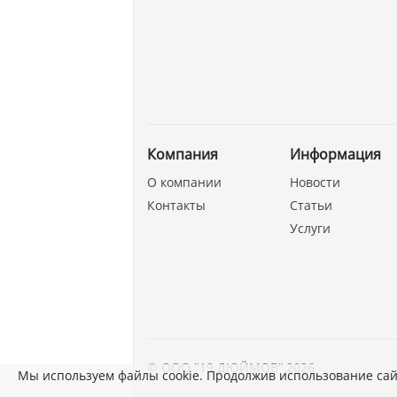
Компания
Информация
О компании
Новости
Контакты
Статьи
Услуги
©
ООО "19 ДЮЙМОВ"
,
2026
Мы используем файлы cookie. Продолжив использование сай