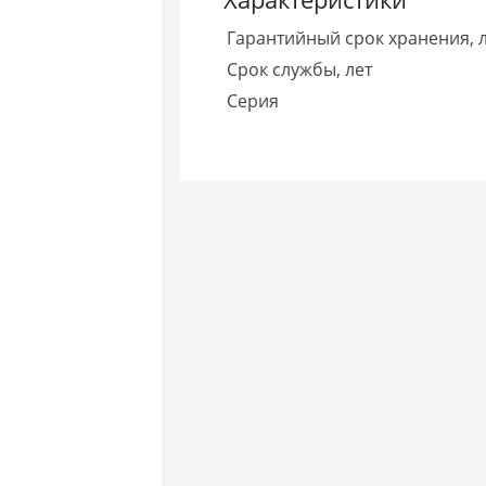
Гарантийный срок хранения, 
Срок службы, лет
Серия