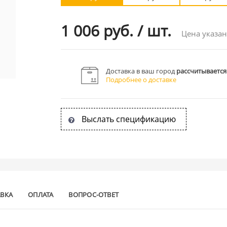
1 006 руб.
/
шт.
Цена указан
Доставка в ваш город
рассчитывается
Подробнее о доставке
Выслать спецификацию
АВКА
ОПЛАТА
ВОПРОС-ОТВЕТ