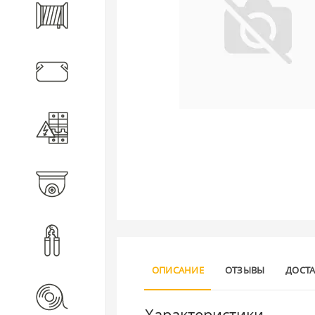
Кабель
Кабеленесущие системы
Электротехническое
оборудование
Видеонаблюдение
Инструмент
ОПИСАНИЕ
ОТЗЫВЫ
ДОСТ
Расходные материалы
Характеристики