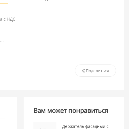
а с НДС
Поделиться
Вам может понравиться
Держатель фасадный с