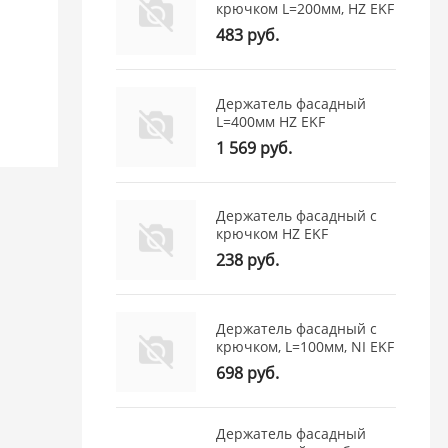
крючком L=200мм, HZ EKF
483 руб.
Держатель фасадный
L=400мм HZ EKF
1 569 руб.
Держатель фасадный с
крючком HZ EKF
238 руб.
Держатель фасадный с
крючком, L=100мм, NI EKF
698 руб.
Держатель фасадный