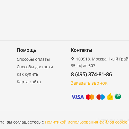
Помощь
Контакты
109518, Москва, 1-ый Грай
Способы оплаты
35, офис 607
Способы доставки
8 (495) 374-81-86
Как купить
Карта сайта
Заказать звонок
Политика конф
та, вы соглашаетесь с
Политикой использования файлов cookie