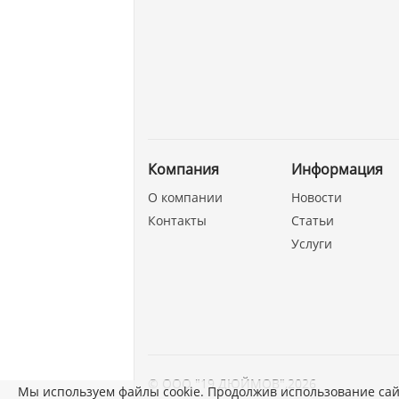
Компания
Информация
О компании
Новости
Контакты
Статьи
Услуги
©
ООО "19 ДЮЙМОВ"
,
2026
Мы используем файлы cookie. Продолжив использование сай