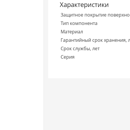
Характеристики
Защитное покрытие поверхно
Тип компонента
Материал
Гарантийный срок хранения, 
Срок службы, лет
Серия