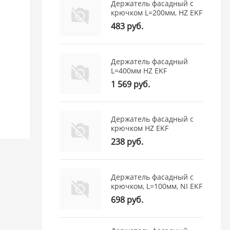
Держатель фасадный с
крючком L=200мм, HZ EKF
483 руб.
Держатель фасадный
L=400мм HZ EKF
1 569 руб.
Держатель фасадный с
крючком HZ EKF
238 руб.
Держатель фасадный с
крючком, L=100мм, NI EKF
698 руб.