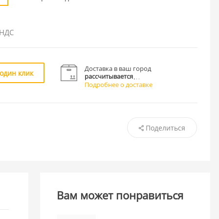
 НДС
Доставка в ваш город
 один клик
рассчитывается
Подробнее о доставке
Поделиться
Вам может понравиться