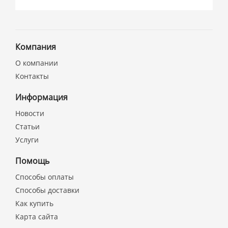
Компания
О компании
Контакты
Информация
Новости
Статьи
Услуги
Помощь
Способы оплаты
Способы доставки
Как купить
Карта сайта