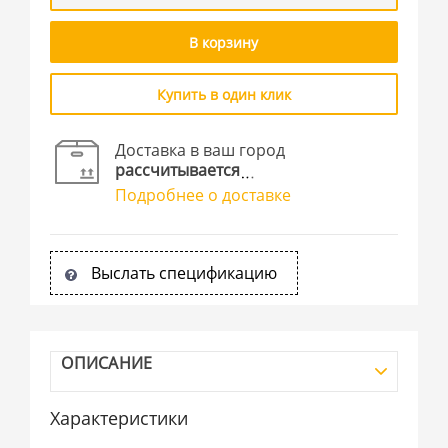
В корзину
Купить в один клик
Доставка в ваш город
рассчитывается
Подробнее о доставке
Выслать спецификацию
ОПИСАНИЕ
Характеристики