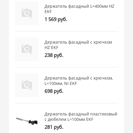
Держатель фасадный L=400мм HZ
EKF
1 569 руб.
Держатель фасадный с крючком
HZ EKF
238 руб.
Держатель фасадный с крючком,
L=100мм, NI EKF
698 руб.
Держатель фасадный пластиковый
с дюбелем L=100мм EKF
281 руб.