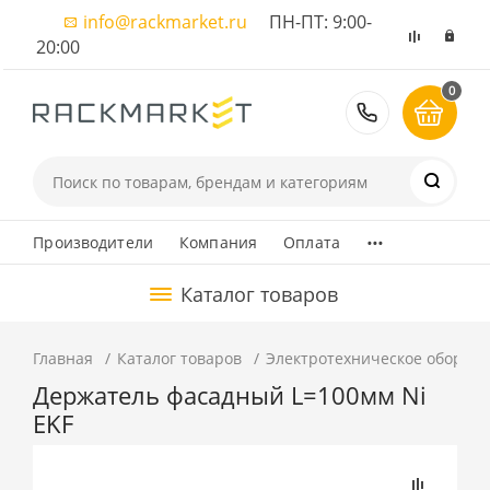
info@rackmarket.ru
ПН-ПТ: 9:00-
20:00
0
8 (495) 374
...
Производители
Компания
Оплата
Каталог товаров
Главная
Каталог товаров
Электротехническое оборуд
Держатель фасадный L=100мм Ni
EKF