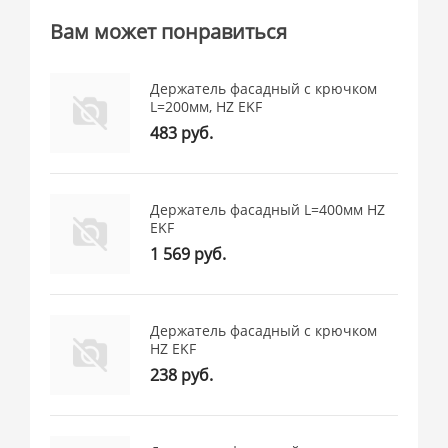
Вам может понравиться
Держатель фасадный с крючком
L=200мм, HZ EKF
483 руб.
Держатель фасадный L=400мм HZ
EKF
1 569 руб.
Держатель фасадный с крючком
HZ EKF
238 руб.