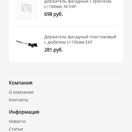
Держатель фасадный с крючком,
L=100мм, NI EKF
698 руб.
Держатель фасадный пластиковый
с дюбелем L=100мм EKF
281 руб.
Компания
О компании
Контакты
Информация
Новости
Статьи