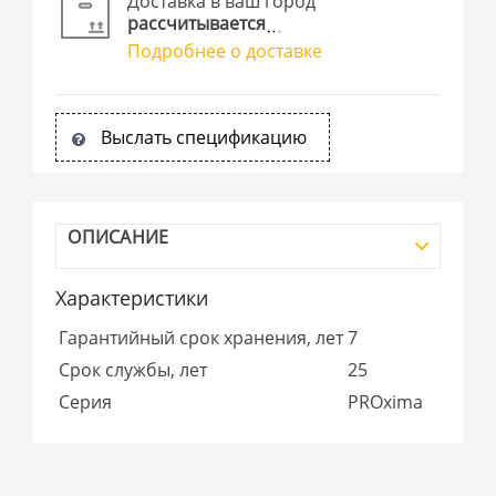
Доставка в ваш город
рассчитывается
Подробнее о доставке
Выслать спецификацию
ОПИСАНИЕ
Характеристики
Гарантийный срок хранения, лет
7
Срок службы, лет
25
Серия
PROxima