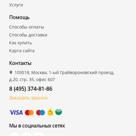
Услуги
Помощь
Способы оплаты
Способы доставки
Как купить
Карта сайта
Контакты
109518, Москва, 1-ый Грайвороновский проезд,
д.20, стр. 35, офис 607
8 (495) 374-81-86
Заказать звонок
Мы в социальных сетях