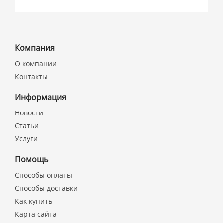
Компания
О компании
Контакты
Информация
Новости
Статьи
Услуги
Помощь
Способы оплаты
Способы доставки
Как купить
Карта сайта