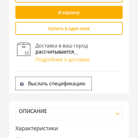
В корзину
Купить в один клик
Доставка в ваш город
рассчитывается
Подробнее о доставке
Выслать спецификацию
ОПИСАНИЕ
Характеристики