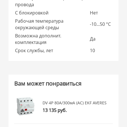
провода
С блокировкой
Нет
Рабочая температура
-10...50 °C
окружающей среды
Возможна дополнит.
Да
комплектация
Срок службы, лет
10
Вам может понравиться
DV 4P 80А/300мА (AC) EKF AVERES
13 135 руб.