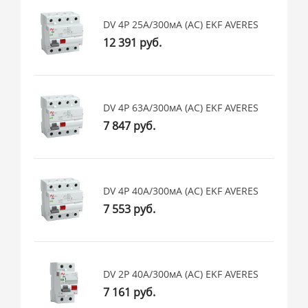
DV 4P 25А/300мА (AC) EKF AVERES
12 391 руб.
DV 4P 63А/300мА (AC) EKF AVERES
7 847 руб.
DV 4P 40А/300мА (AC) EKF AVERES
7 553 руб.
DV 2P 40А/300мА (AC) EKF AVERES
7 161 руб.