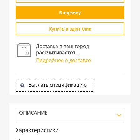
В корзину
Купить в один клик
Доставка в ваш город
рассчитывается
Подробнее о доставке
Выслать спецификацию
ОПИСАНИЕ
Характеристики