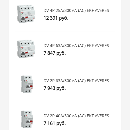
DV 4P 25А/300мА (AC) EKF AVERES
12 391 руб.
DV 4P 63А/300мА (AC) EKF AVERES
7 847 руб.
DV 2P 63А/300мА (AC) EKF AVERES
7 943 руб.
DV 2P 40А/300мА (AC) EKF AVERES
7 161 руб.