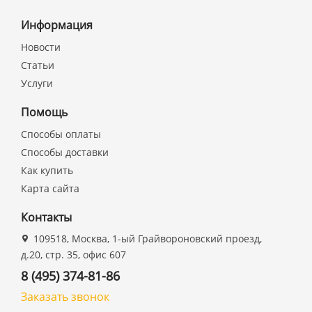
Информация
Новости
Статьи
Услуги
Помощь
Способы оплаты
Способы доставки
Как купить
Карта сайта
Контакты
109518, Москва, 1-ый Грайвороновский проезд,
д.20, стр. 35, офис 607
8 (495) 374-81-86
Заказать звонок