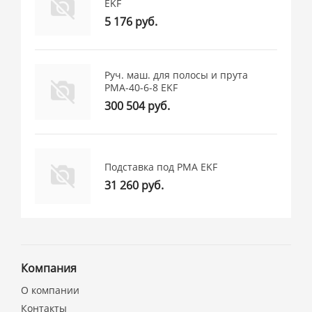
EKF
5 176 руб.
Руч. маш. для полосы и прута
РМА-40-6-8 EKF
300 504 руб.
Подставка под РМА EKF
31 260 руб.
Компания
О компании
Контакты