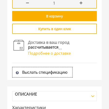
В корзину
Купить в один клик
Доставка в ваш город
рассчитывается
Подробнее о доставке
Выслать спецификацию
ОПИСАНИЕ
Характеристики