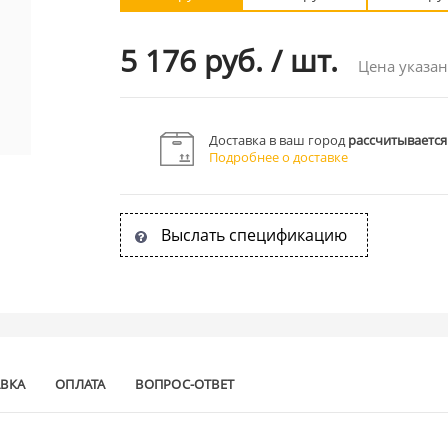
5 176 руб.
/
шт.
Цена указан
Доставка в ваш город
рассчитывается
Подробнее о доставке
Выслать спецификацию
АВКА
ОПЛАТА
ВОПРОС-ОТВЕТ