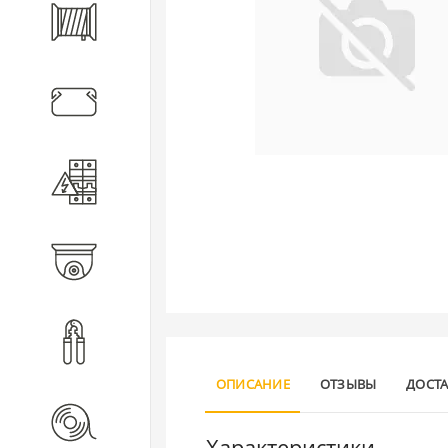
Кабель
Кабеленесущие системы
Электротехническое
оборудование
Видеонаблюдение
Инструмент
ОПИСАНИЕ
ОТЗЫВЫ
ДОСТ
Расходные материалы
Характеристики