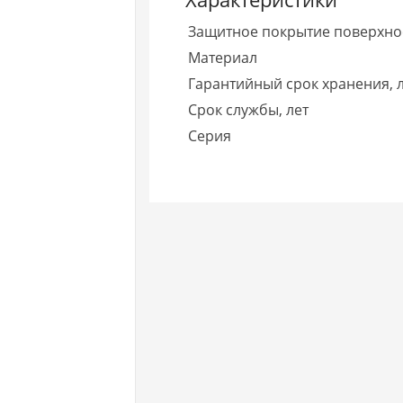
Защитное покрытие поверхно
Материал
Гарантийный срок хранения, 
Срок службы, лет
Серия