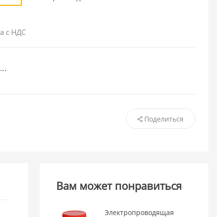
а с НДС
Поделиться
Вам может понравиться
Электропроводящая