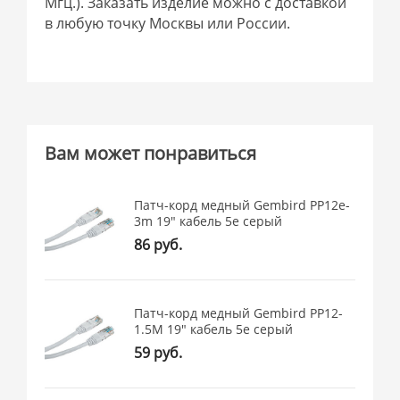
Мгц.). Заказать изделие можно с доставкой
в любую точку Москвы или России.
Вам может понравиться
Патч-корд медный Gembird PP12e-
3m 19" кабель 5e серый
86 руб.
Патч-корд медный Gembird PP12-
1.5M 19" кабель 5e серый
59 руб.