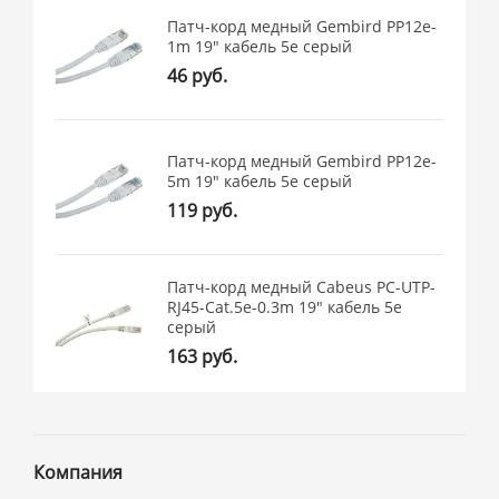
Патч-корд медный Gembird PP12e-
1m 19" кабель 5e серый
46 руб.
Патч-корд медный Gembird PP12e-
5m 19" кабель 5e серый
119 руб.
Патч-корд медный Cabeus PC-UTP-
RJ45-Cat.5e-0.3m 19" кабель 5e
серый
163 руб.
Компания