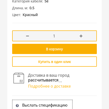
Категория кабеля
5e
Длина, м
0.5
Цвет
Красный
В корзину
Купить в один клик
Доставка в ваш город
рассчитывается
Подробнее о доставке
Выслать спецификацию