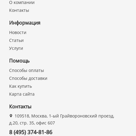
О компании
Контакты
Информация
Новости
Статьи
Услуги
Помощь
Способы оплаты
Способы доставки
Как купить
Карта сайта
Контакты
109518, Москва, 1-ый Грайвороновский проезд,
д.20, стр. 35, офис 607
8 (495) 374-81-86