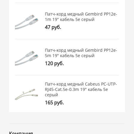
Патч-корд медный Gembird PP12e-
1m 19" кабель 5e серый
47 руб.
Патч-корд медный Gembird PP12e-
5m 19" кабель 5e серый
120 руб.
Патч-корд медный Cabeus PC-UTP-
RJ45-Cat.5e-0.3m 19" кабель 5e
серый
165 руб.
Компания