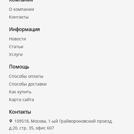
О компании
Контакты
Информация
Новости
Статьи
Услуги
Помощь
Способы оплаты
Способы доставки
Как купить
Карта сайта
Контакты
109518, Москва, 1-ый Грайвороновский проезд,
д.20, стр. 35, офис 607