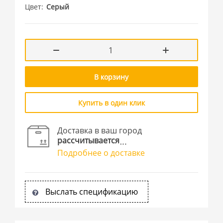
Цвет
Серый
В корзину
Купить в один клик
Доставка в ваш город
рассчитывается
Подробнее о доставке
Выслать спецификацию