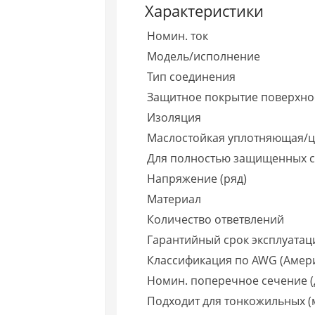
Характеристики
Номин. ток
Модель/исполнение
Тип соединения
Защитное покрытие поверхно
Изоляция
Маслостойкая уплотняющая/
Для полностью защищенных 
Напряжение (ряд)
Материал
Количество ответвлений
Гарантийный срок эксплуатаци
Классификация по AWG (Амер
Номин. поперечное сечение (
Подходит для тонкожильных 