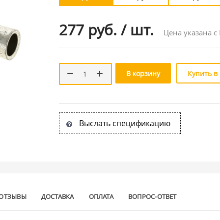
277 руб.
/
шт.
Цена указана с
В корзину
Купить в
Выслать спецификацию
ОТЗЫВЫ
ДОСТАВКА
ОПЛАТА
ВОПРОС-ОТВЕТ