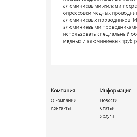
алюминиевыми жилами посред
опрессовки медных проводник
алюминиевых проводников. М
алюминиевыми проводниками 
использовать специальный об
медных и алюминиевых труб р
Компания
Информация
О компании
Новости
Контакты
Статьи
Услуги