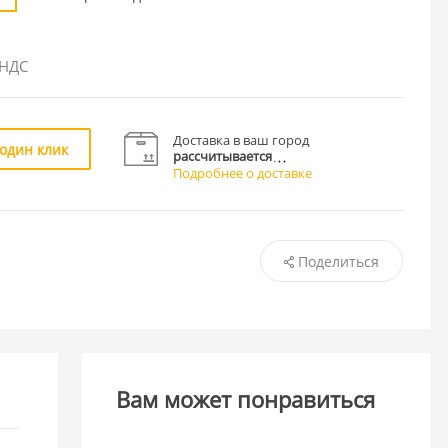
 НДС
Доставка в ваш город
 один клик
рассчитывается
Подробнее о доставке
Поделиться
Вам может понравиться