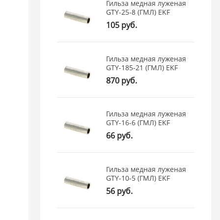
Гильза медная луженая
GTY-25-8 (ГМЛ) EKF
105 руб.
Гильза медная луженая
GTY-185-21 (ГМЛ) EKF
870 руб.
Гильза медная луженая
GTY-16-6 (ГМЛ) EKF
66 руб.
Гильза медная луженая
GTY-10-5 (ГМЛ) EKF
56 руб.