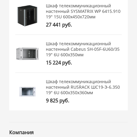
Шкаф телекоммуникационный
настенный SYSMATRIX WP 6415.910
19" 15U 600x450x720мм
27 441 руб.
Шкаф телекоммуникационный
настенный Cabeus SH-05F-6U60/35
19" 6U 600x350мм
15 224 руб.
Шкаф телекоммуникационный
настенный RUSRACK ШС19-Э-6.350
19" 6U 600x350x360мм
9 825 руб.
Компания