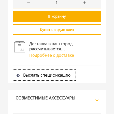
В корзину
Купить в один клик
Доставка в ваш город
рассчитывается
Подробнее о доставке
Выслать спецификацию
СОВМЕСТИМЫЕ АКСЕССУАРЫ