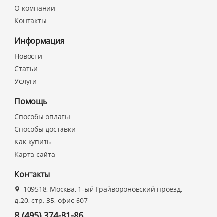
О компании
Контакты
Информация
Новости
Статьи
Услуги
Помощь
Способы оплаты
Способы доставки
Как купить
Карта сайта
Контакты
109518, Москва, 1-ый Грайвороновский проезд,
д.20, стр. 35, офис 607
8 (495) 374-81-86