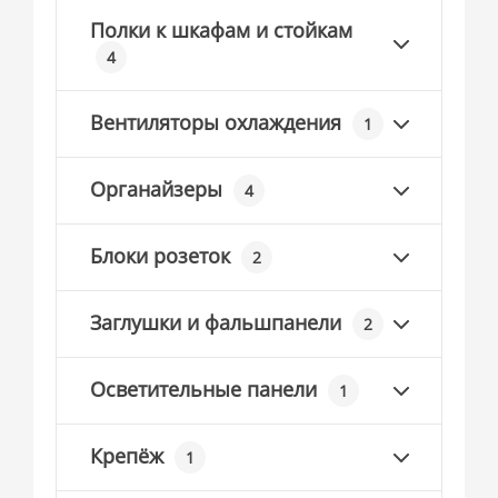
Полки к шкафам и стойкам
4
Вентиляторы охлаждения
1
Органайзеры
4
Блоки розеток
2
Заглушки и фальшпанели
2
Осветительные панели
1
Крепёж
1