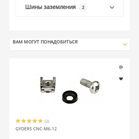
Шины заземления
2
ВАМ МОГУТ ПОНАДОБИТЬСЯ
(2)
GYDERS CNC-M6-12