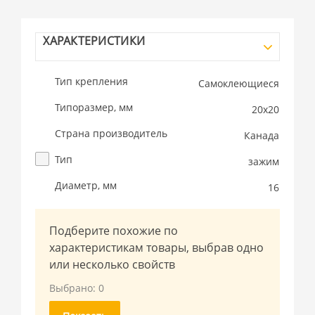
ХАРАКТЕРИСТИКИ
Тип крепления
Самоклеющиеся
Типоразмер, мм
20x20
Страна производитель
Канада
Тип
зажим
Диаметр, мм
16
Подберите похожие по
характеристикам товары, выбрав одно
или несколько свойств
Выбрано:
0