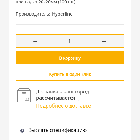
площадка 20x20мм (100 шт)
Производитель
Hyperline
В корзину
Купить в один клик
Доставка в ваш город
рассчитывается
Подробнее о доставке
Выслать спецификацию