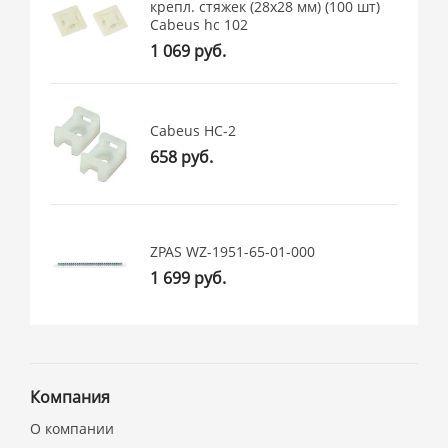
крепл. стяжек (28x28 мм) (100 шт)
Cabeus hc 102
1 069 руб.
Cabeus HC-2
658 руб.
ZPAS WZ-1951-65-01-000
1 699 руб.
Компания
О компании