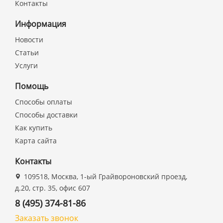
Контакты
Информация
Новости
Статьи
Услуги
Помощь
Способы оплаты
Способы доставки
Как купить
Карта сайта
Контакты
109518, Москва, 1-ый Грайвороновский проезд,
д.20, стр. 35, офис 607
8 (495) 374-81-86
Заказать звонок