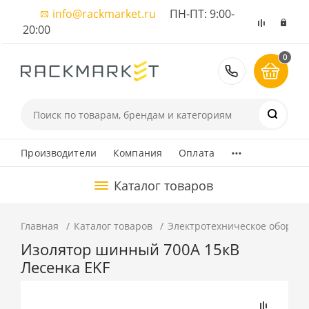
info@rackmarket.ru
ПН-ПТ: 9:00-
20:00
0
8 (495) 374
...
Производители
Компания
Оплата
Каталог товаров
Главная
Каталог товаров
Электротехническое оборуд
Изолятор шинный 700А 15кВ
Лесенка EKF