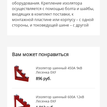
оборудования. Крепление изолятора
осуществляется с помощью болта и шайбы,
входящих в комплект поставки, к
монтажной пластине или корпусу – с одной
стороны, и токоведущей шине – с другой
Вам может понравиться
Изолятор шинный 450А 9кВ
Лесенка EKF
896 руб.
Изолятор шинный 600А 12кВ
Лесенка EKF