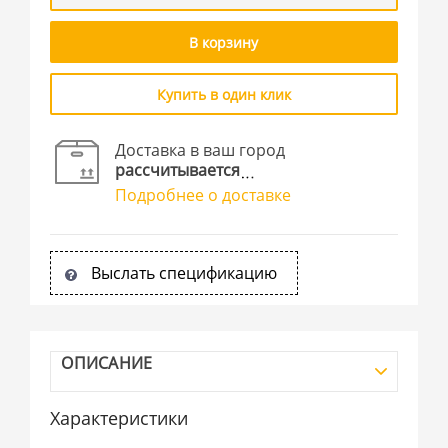
В корзину
Купить в один клик
Доставка в ваш город
рассчитывается
Подробнее о доставке
Выслать спецификацию
ОПИСАНИЕ
Характеристики