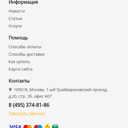
Информация
Новости
Статьи
Услуги
Помощь
Способы оплаты
Способы доставки
Как купить
Карта сайта
Контакты
109518, Москва, 1-ый Грайвороновский проезд,
д.20, стр. 35, офис 607
8 (495) 374-81-86
Заказать звонок