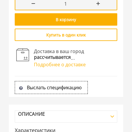
В корзину
Купить в один клик
Доставка в ваш город
рассчитывается
Подробнее о доставке
Выслать спецификацию
ОПИСАНИЕ
Характеристики