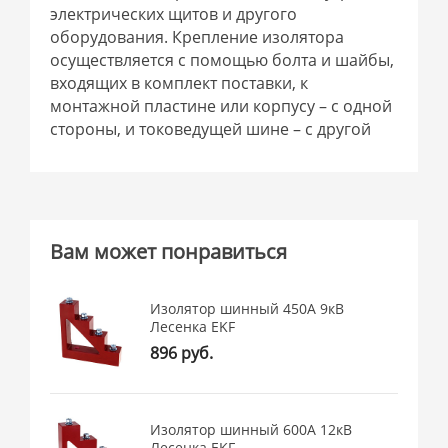
электрических щитов и другого
оборудования. Крепление изолятора
осуществляется с помощью болта и шайбы,
входящих в комплект поставки, к
монтажной пластине или корпусу – с одной
стороны, и токоведущей шине – с другой
Вам может понравиться
Изолятор шинный 450А 9кВ
Лесенка EKF
896 руб.
Изолятор шинный 600А 12кВ
Лесенка EKF