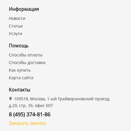
Информация
Новости
Статьи
Услуги
Помощь
Способы оплаты
Способы доставки
Как купить
Карта сайта
Контакты
109518, Москва, 1-ый Грайвороновский проезд,
д.20, стр. 35, офис 607
8 (495) 374-81-86
Заказать звонок