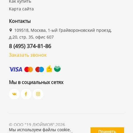
Как купить
Карта сайта
Контакты
109518, Москва, 1-ый Грайвороновский проезд,
д.20, стр. 35, офис 607
8 (495) 374-81-86
Заказать звонок
Мы в социальных сетях
©
ООО "19 ДЮЙМОВ"
,
2026
Мы используем файлы cookie.
Принять