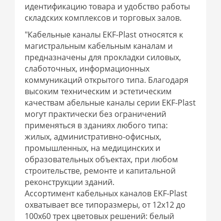
идентификацию товара и удобство работы
складских комплексов и торговых залов.
"Кабельные каналы EKF-Plast относятся к
магистральным кабельным каналам и
предназначены для прокладки силовых,
слаботочных, информационных
коммуникаций открытого типа. Благодаря
высоким техническим и эстетическим
качествам абельные каналы серии EKF-Plast
могут практически без ограничений
применяться в зданиях любого типа:
жилых, административно-офисных,
промышленных, на медицинских и
образовательных объектах, при любом
строительстве, ремонте и капитальной
реконструкции зданий.
Ассортимент кабельных каналов EKF-Plast
охватывает все типоразмеры, от 12x12 до
100x60 трех цветовых решений: белый