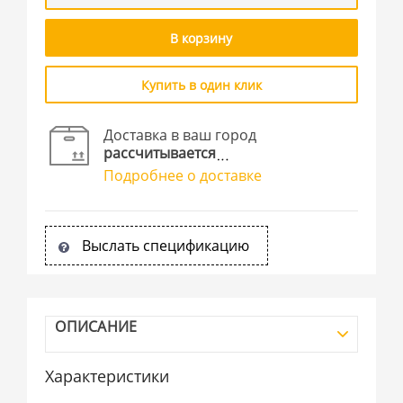
В корзину
Купить в один клик
Доставка в ваш город
рассчитывается
Подробнее о доставке
Выслать спецификацию
ОПИСАНИЕ
Характеристики