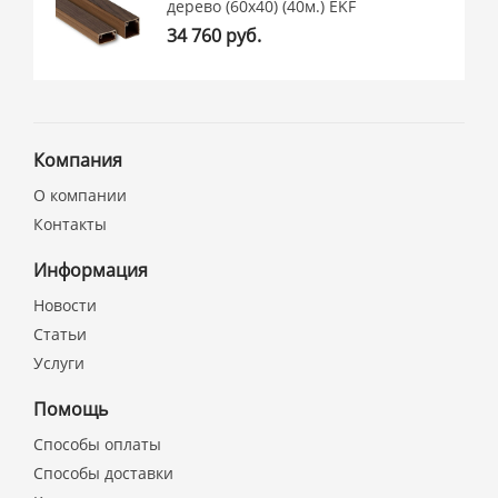
дерево (60х40) (40м.) EKF
34 760 руб.
Компания
О компании
Контакты
Информация
Новости
Статьи
Услуги
Помощь
Способы оплаты
Способы доставки