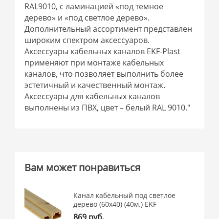
RAL9010, с ламинацией «под темное
дерево» и «под светлое дерево».
Дополнительный ассортимент представлен
широким спектром аксессуаров.
Аксессуары кабельных каналов EKF-Plast
применяют при монтаже кабельных
каналов, что позволяет выполнить более
эстетичный и качественный монтаж.
Аксессуары для кабельных каналов
выполнены из ПВХ, цвет – белый RAL 9010."
Вам может понравиться
Канал кабельный под светлое
дерево (60х40) (40м.) EKF
869 руб.