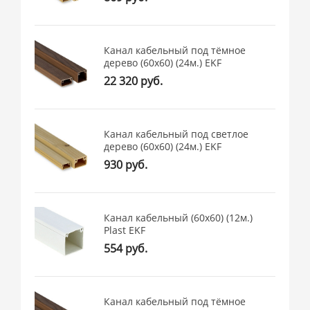
Канал кабельный под тёмное
дерево (60х60) (24м.) EKF
22 320 руб.
Канал кабельный под светлое
дерево (60х60) (24м.) EKF
930 руб.
Канал кабельный (60х60) (12м.)
Plast EKF
554 руб.
Канал кабельный под тёмное