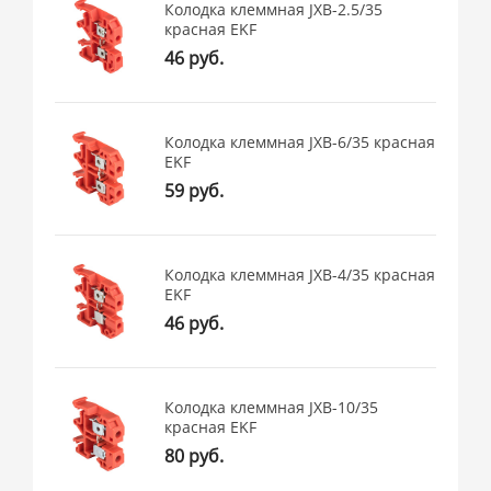
Колодка клеммная JXB-2.5/35
красная EKF
46 руб.
Колодка клеммная JXB-6/35 красная
EKF
59 руб.
Колодка клеммная JXB-4/35 красная
EKF
46 руб.
Колодка клеммная JXB-10/35
красная EKF
80 руб.