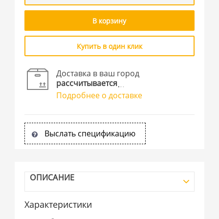
В корзину
Купить в один клик
Доставка в ваш город
рассчитывается
Подробнее о доставке
Выслать спецификацию
ОПИСАНИЕ
Характеристики