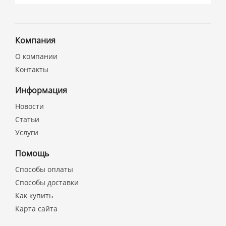
Компания
О компании
Контакты
Информация
Новости
Статьи
Услуги
Помощь
Способы оплаты
Способы доставки
Как купить
Карта сайта