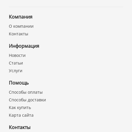
Компания
О компании
Контакты
Информация
Новости
Статьи
Услуги
Помощь
Способы оплаты
Способы доставки
Как купить
Карта сайта
Контакты