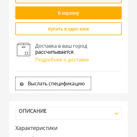
В корзину
Купить в один клик
Доставка в ваш город
рассчитывается
Подробнее о доставке
Выслать спецификацию
ОПИСАНИЕ
Характеристики