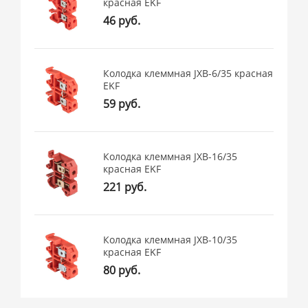
красная EKF
46 руб.
Колодка клеммная JXB-6/35 красная
EKF
59 руб.
Колодка клеммная JXB-16/35
красная EKF
221 руб.
Колодка клеммная JXB-10/35
красная EKF
80 руб.