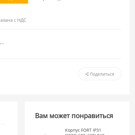
азана с НДС
Поделиться
Вам может понравиться
Корпус FORT IP31