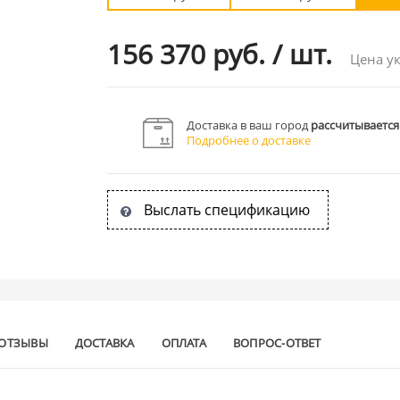
156 370 руб.
/
шт.
Цена ук
Доставка в ваш город
рассчитывается
Подробнее о доставке
Выслать спецификацию
ОТЗЫВЫ
ДОСТАВКА
ОПЛАТА
ВОПРОС-ОТВЕТ