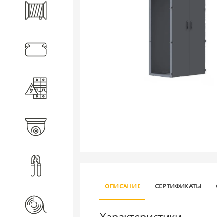
Кабель
Кабеленесущие системы
Электротехническое
оборудование
Видеонаблюдение
Инструмент
ОПИСАНИЕ
СЕРТИФИКАТЫ
Расходные материалы
Характеристики