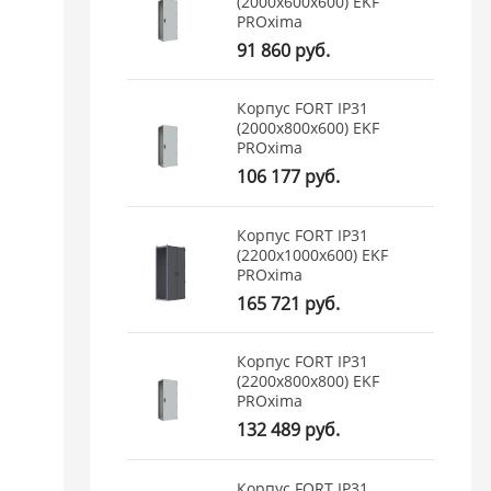
(2000x600x600) EKF
PROxima
91 860 руб.
Корпус FORT IP31
(2000x800x600) EKF
PROxima
106 177 руб.
Корпус FORT IP31
(2200x1000x600) EKF
PROxima
165 721 руб.
Корпус FORT IP31
(2200x800x800) EKF
PROxima
132 489 руб.
Корпус FORT IP31