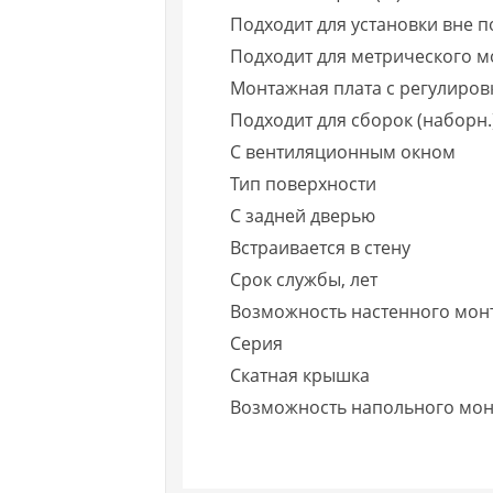
Подходит для установки вне п
Подходит для метрического 
Монтажная плата с регулиров
Подходит для сборок (наборн.
С вентиляционным окном
Тип поверхности
С задней дверью
Встраивается в стену
Срок службы, лет
Возможность настенного мон
Серия
Скатная крышка
Возможность напольного мо