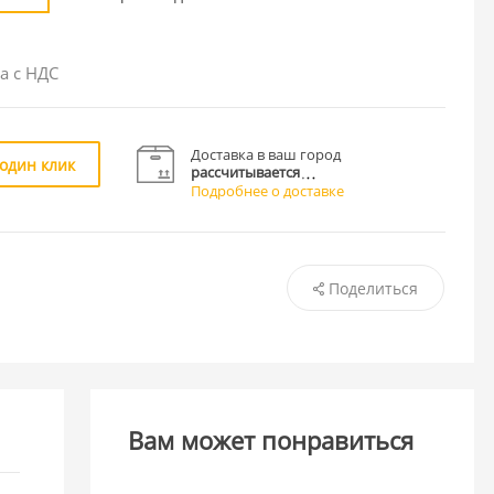
а с НДС
Доставка в ваш город
 один клик
рассчитывается
Подробнее о доставке
Поделиться
Вам может понравиться