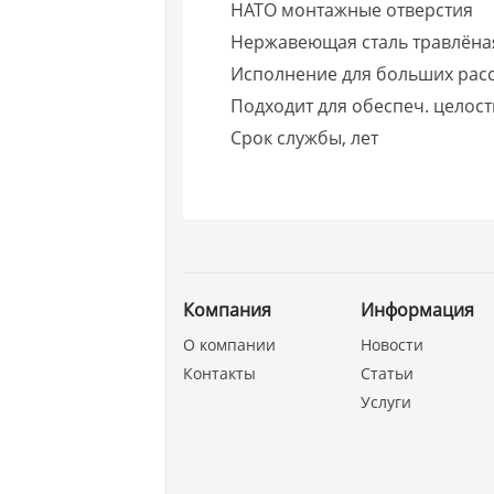
НАТО монтажные отверстия
Нержавеющая сталь травлёна
Исполнение для больших расс
Подходит для обеспеч. целост
Срок службы, лет
Компания
Информация
О компании
Новости
Контакты
Статьи
Услуги