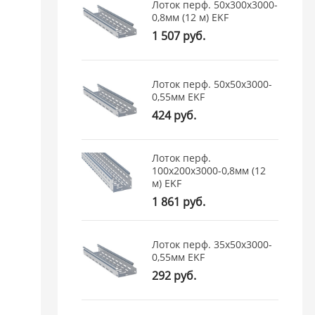
Лоток перф. 50х300х3000-
0,8мм (12 м) EKF
1 507 руб.
Лоток перф. 50х50х3000-
0,55мм EKF
424 руб.
Лоток перф.
100х200х3000-0,8мм (12
м) EKF
1 861 руб.
Лоток перф. 35х50х3000-
0,55мм EKF
292 руб.