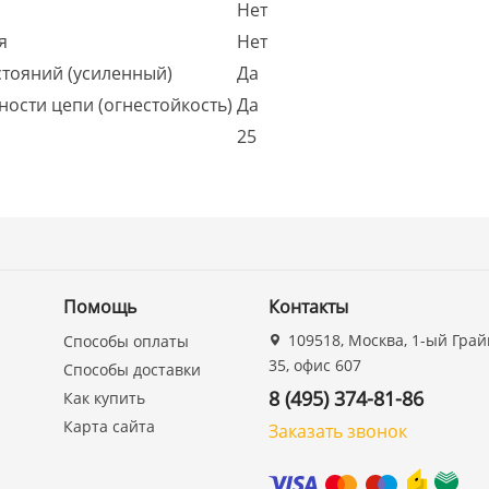
Нет
я
Нет
тояний (усиленный)
Да
ности цепи (огнестойкость)
Да
25
Помощь
Контакты
109518, Москва, 1-ый Грай
Способы оплаты
35, офис 607
Способы доставки
8 (495) 374-81-86
Как купить
Карта сайта
Заказать звонок