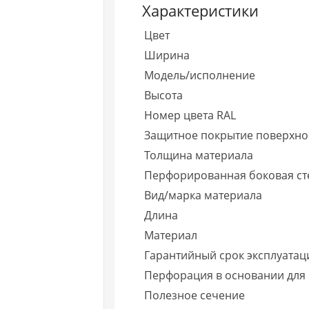
Характеристики
Цвет
Ширина
Модель/исполнение
Высота
Номер цвета RAL
Защитное покрытие поверхно
Толщина материала
Перфорированная боковая ст
Вид/марка материала
Длина
Материал
Гарантийный срок эксплуатаци
Перфорация в основании для
Полезное сечение