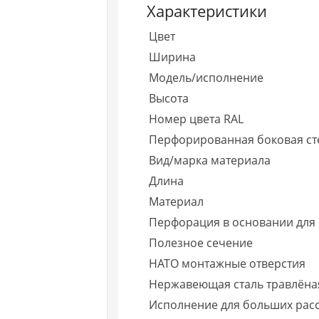
Характеристики
Цвет
Ширина
Модель/исполнение
Высота
Номер цвета RAL
Перфорированная боковая ст
Вид/марка материала
Длина
Материал
Перфорация в основании для
Полезное сечение
НАТО монтажные отверстия
Нержавеющая сталь травлёна
Исполнение для больших расс