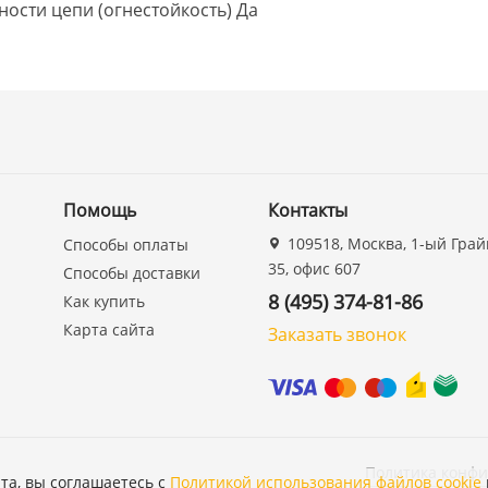
ности цепи (огнестойкость)
Да
Помощь
Контакты
109518, Москва, 1-ый Грай
Способы оплаты
35, офис 607
Способы доставки
8 (495) 374-81-86
Как купить
Карта сайта
Заказать звонок
Политика конф
та, вы соглашаетесь с
Политикой использования файлов cookie