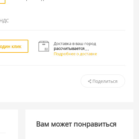
 НДС
Доставка в ваш город
 один клик
рассчитывается
Подробнее о доставке
Поделиться
Вам может понравиться