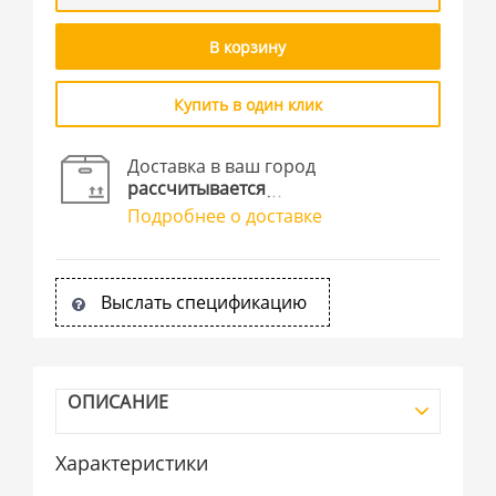
В корзину
Купить в один клик
Доставка в ваш город
рассчитывается
Подробнее о доставке
Выслать спецификацию
ОПИСАНИЕ
Характеристики