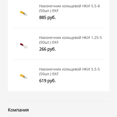
Наконечник кольцевой НКИ 5.5-8
(50шт.) EKF
885 руб.
Наконечник кольцевой НКИ 1.25-5
(50шт.) EKF
266 руб.
Наконечник кольцевой НКИ 5.5-5
(50шт.) EKF
619 руб.
Компания