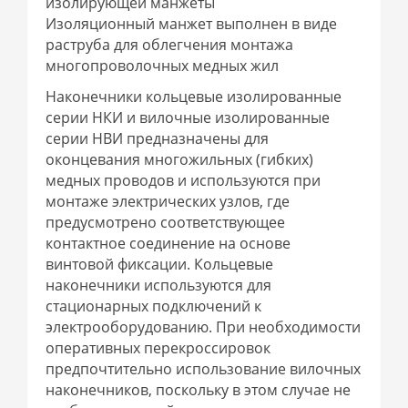
изолирующей манжеты
Изоляционный манжет выполнен в виде
раструба для облегчения монтажа
многопроволочных медных жил
Наконечники кольцевые изолированные
серии НКИ и вилочные изолированные
серии НВИ предназначены для
оконцевания многожильных (гибких)
медных проводов и используются при
монтаже электрических узлов, где
предусмотрено соответствующее
контактное соединение на основе
винтовой фиксации. Кольцевые
наконечники используются для
стационарных подключений к
электрооборудованию. При необходимости
оперативных перекроссировок
предпочтительно использование вилочных
наконечников, поскольку в этом случае не