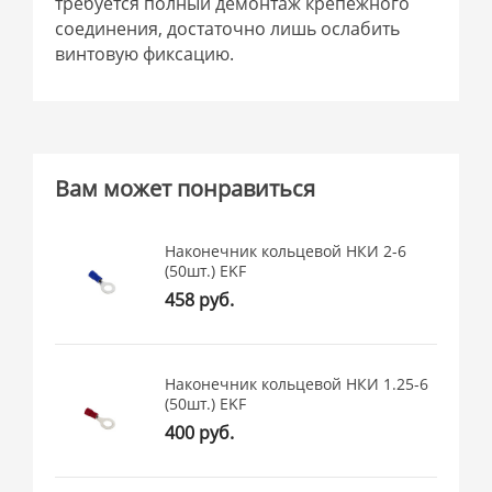
требуется полный демонтаж крепежного
соединения, достаточно лишь ослабить
винтовую фиксацию.
Вам может понравиться
Наконечник кольцевой НКИ 2-6
(50шт.) EKF
458 руб.
Наконечник кольцевой НКИ 1.25-6
(50шт.) EKF
400 руб.