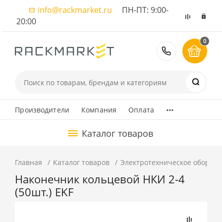
info@rackmarket.ru
ПН-ПТ: 9:00-
20:00
0
8 (495) 374
...
Производители
Компания
Оплата
Каталог товаров
Главная
Каталог товаров
Электротехническое оборуд
Наконечник кольцевой НКИ 2-4
(50шт.) EKF