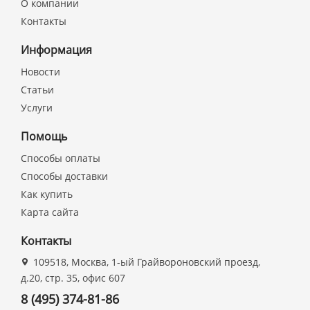
О компании
Контакты
Информация
Новости
Статьи
Услуги
Помощь
Способы оплаты
Способы доставки
Как купить
Карта сайта
Контакты
109518, Москва, 1-ый Грайвороновский проезд,
д.20, стр. 35, офис 607
8 (495) 374-81-86