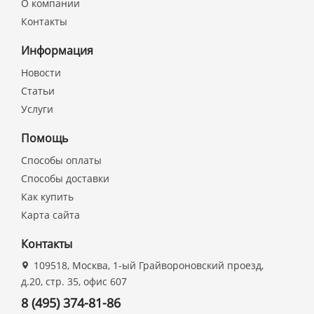
О компании
Контакты
Информация
Новости
Статьи
Услуги
Помощь
Способы оплаты
Способы доставки
Как купить
Карта сайта
Контакты
109518, Москва, 1-ый Грайвороновский проезд,
д.20, стр. 35, офис 607
8 (495) 374-81-86