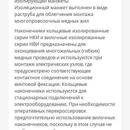
изолирующей манжеты
Изоляционный манжет выполнен в виде
раструба для облегчения монтажа
многопроволочных медных жил
Наконечники кольцевые изолированные
серии НКИ и вилочные изолированные
серии НВИ предназначены для
оконцевания многожильных (гибких)
медных проводов и используются при
монтаже электрических узлов, где
предусмотрено соответствующее
контактное соединение на основе
винтовой фиксации. Кольцевые
наконечники используются для
стационарных подключений к
электрооборудованию. При необходимости
оперативных перекроссировок
предпочтительно использование вилочных
наконечников, поскольку в этом случае не