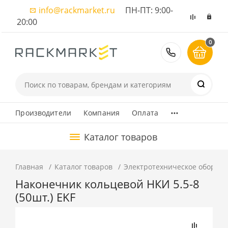
info@rackmarket.ru
ПН-ПТ: 9:00-
20:00
0
8 (495) 374
...
Производители
Компания
Оплата
Каталог товаров
Главная
Каталог товаров
Электротехническое оборуд
Наконечник кольцевой НКИ 5.5-8
(50шт.) EKF