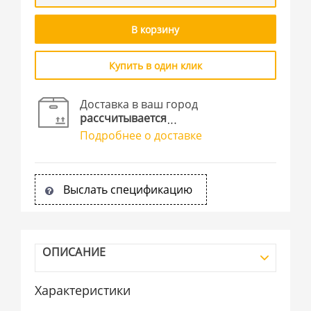
В корзину
Купить в один клик
Доставка в ваш город
рассчитывается
Подробнее о доставке
Выслать спецификацию
ОПИСАНИЕ
Характеристики