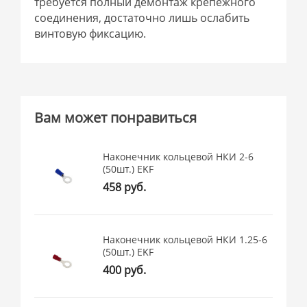
требуется полный демонтаж крепежного
соединения, достаточно лишь ослабить
винтовую фиксацию.
Вам может понравиться
Наконечник кольцевой НКИ 2-6
(50шт.) EKF
458 руб.
Наконечник кольцевой НКИ 1.25-6
(50шт.) EKF
400 руб.