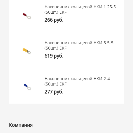
Наконечник кольцевой НКИ 1.25-5
(50шт.) EKF
266 руб.
Наконечник кольцевой НКИ 5.5-5
(50шт.) EKF
619 руб.
Наконечник кольцевой НКИ 2-4
(50шт.) EKF
277 руб.
Компания