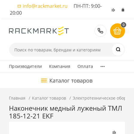
info@rackmarket.ru
ПН-ПТ: 9:00-
20:00
0
8 (495) 374
...
Производители
Компания
Оплата
Каталог товаров
Главная
Каталог товаров
Электротехническое оборуд
Наконечник медный луженый ТМЛ
185-12-21 EKF