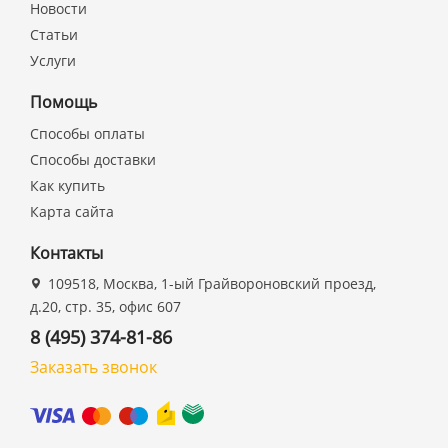
Новости
Статьи
Услуги
Помощь
Способы оплаты
Способы доставки
Как купить
Карта сайта
Контакты
109518, Москва, 1-ый Грайвороновский проезд,
д.20, стр. 35, офис 607
8 (495) 374-81-86
Заказать звонок