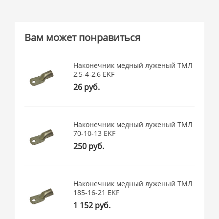
Вам может понравиться
Наконечник медный луженый ТМЛ
2,5-4-2,6 EKF
26 руб.
Наконечник медный луженый ТМЛ
70-10-13 EKF
250 руб.
Наконечник медный луженый ТМЛ
185-16-21 EKF
1 152 руб.