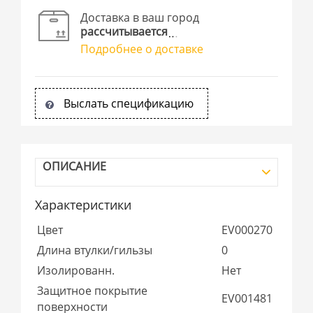
Доставка в ваш город
рассчитывается
Подробнее о доставке
Выслать спецификацию
ОПИСАНИЕ
Характеристики
Цвет
EV000270
Длина втулки/гильзы
0
Изолированн.
Нет
Защитное покрытие
EV001481
поверхности