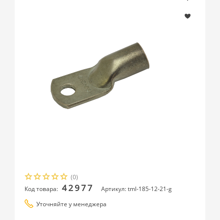
(0)
42977
Код товара:
Артикул: tml-185-12-21-g
Уточняйте у менеджера