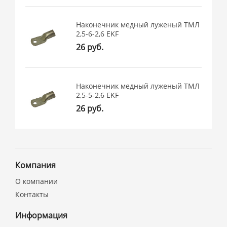
Наконечник медный луженый ТМЛ
2,5-6-2,6 EKF
26 руб.
Наконечник медный луженый ТМЛ
2,5-5-2,6 EKF
26 руб.
Компания
О компании
Контакты
Информация