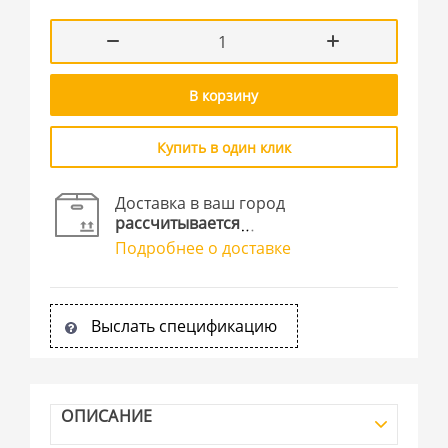
В корзину
Купить в один клик
Доставка в ваш город
рассчитывается
Подробнее о доставке
Выслать спецификацию
ОПИСАНИЕ