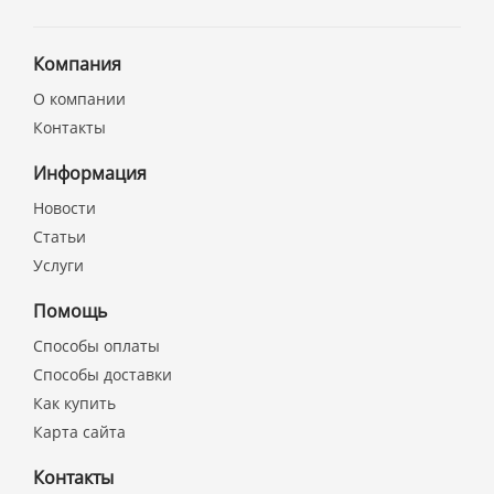
Компания
О компании
Контакты
Информация
Новости
Статьи
Услуги
Помощь
Способы оплаты
Способы доставки
Как купить
Карта сайта
Контакты