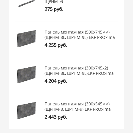
ЩРНМ-9)
275 руб.
Панель монтажная (500x745мм)
(ЩРНМ-8L, ЩРНМ-9L) EKF PROxima
4 255 руб.
Панель монтажная (300x745х2)
(ЩРНМ-8L, ЩРНМ-9L)EKF PROxima
4 204 руб.
Панель монтажная (300x545мм)
(ЩРНМ-8, ЩРНМ-9) EKF PROxima
2 443 руб.