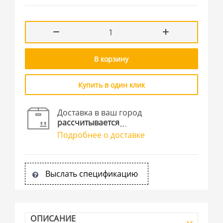
В корзину
Купить в один клик
Доставка в ваш город
рассчитывается
Подробнее о доставке
Выслать спецификацию
ОПИСАНИЕ