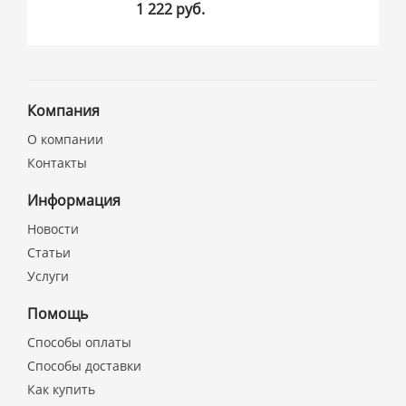
1 222 руб.
Компания
О компании
Контакты
Информация
Новости
Статьи
Услуги
Помощь
Способы оплаты
Способы доставки
Как купить