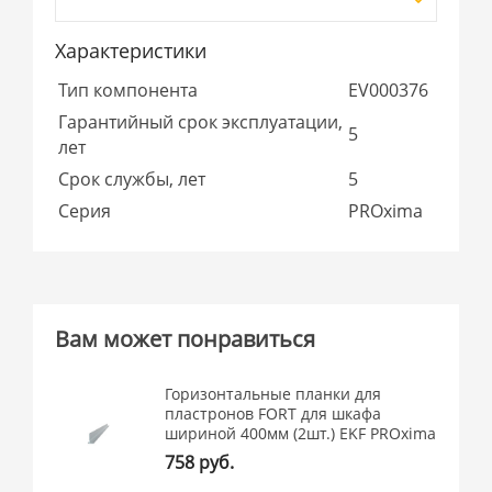
Характеристики
Тип компонента
EV000376
Гарантийный срок эксплуатации,
5
лет
Срок службы, лет
5
Серия
PROxima
Вам может понравиться
Горизонтальные планки для
пластронов FORT для шкафа
шириной 400мм (2шт.) EKF PROxima
758 руб.