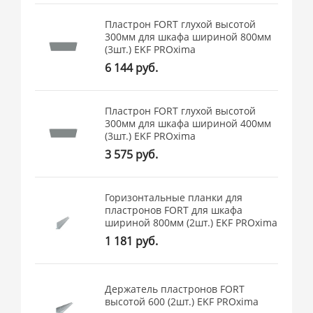
Пластрон FORT глухой высотой
300мм для шкафа шириной 800мм
(3шт.) EKF PROxima
6 144 руб.
Пластрон FORT глухой высотой
300мм для шкафа шириной 400мм
(3шт.) EKF PROxima
3 575 руб.
Горизонтальные планки для
пластронов FORT для шкафа
шириной 800мм (2шт.) EKF PROxima
1 181 руб.
Держатель пластронов FORT
высотой 600 (2шт.) EKF PROxima