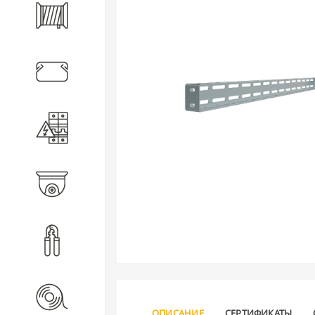
Кабель
Кабеленесущие системы
Электротехническое
оборудование
Видеонаблюдение
Инструмент
Расходные материалы
ОПИСАНИЕ
СЕРТИФИКАТЫ