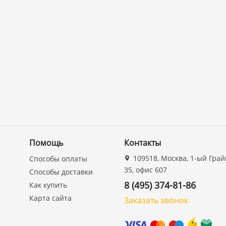
Помощь
Контакты
109518, Москва, 1-ый Грай
Способы оплаты
35, офис 607
Способы доставки
8 (495) 374-81-86
Как купить
Карта сайта
Заказать звонок