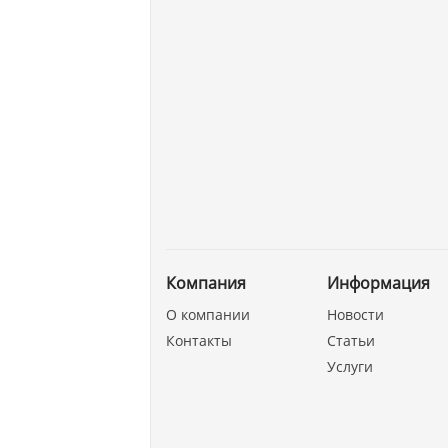
Компания
Информация
О компании
Новости
Контакты
Статьи
Услуги