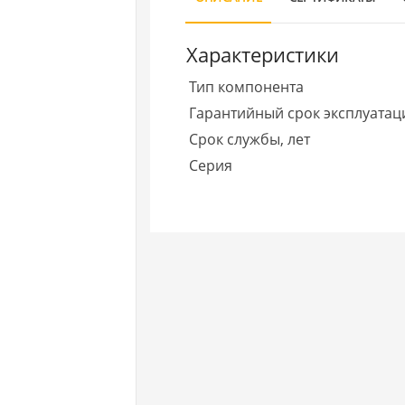
Характеристики
Тип компонента
Гарантийный срок эксплуатаци
Срок службы, лет
Серия