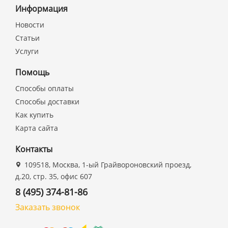
Информация
Новости
Статьи
Услуги
Помощь
Способы оплаты
Способы доставки
Как купить
Карта сайта
Контакты
109518, Москва, 1-ый Грайвороновский проезд,
д.20, стр. 35, офис 607
8 (495) 374-81-86
Заказать звонок