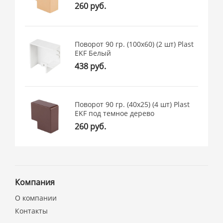
260 руб.
Поворот 90 гр. (100х60) (2 шт) Plast
EKF Белый
438 руб.
Поворот 90 гр. (40х25) (4 шт) Plast
EKF под темное дерево
260 руб.
Компания
О компании
Контакты