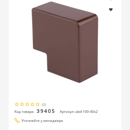
(0)
39405
Код товара:
Артикул: abd-100-40x2
Уточняйте у менеджера