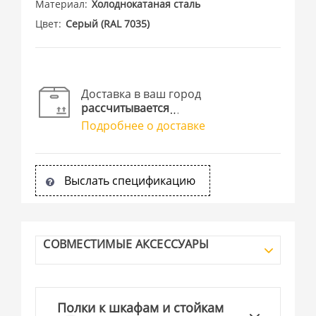
Материал
Холоднокатаная сталь
Цвет
Cерый (RAL 7035)
Доставка в ваш город
рассчитывается
Подробнее о доставке
Выслать спецификацию
СОВМЕСТИМЫЕ АКСЕССУАРЫ
Полки к шкафам и стойкам