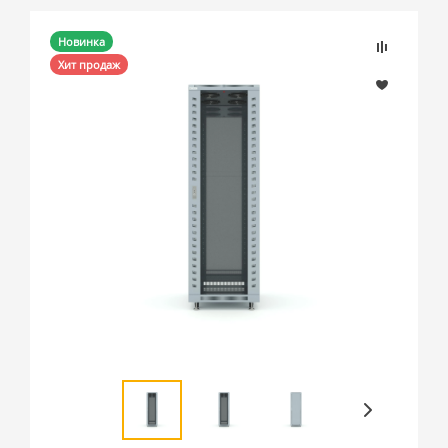
Новинка
Хит продаж