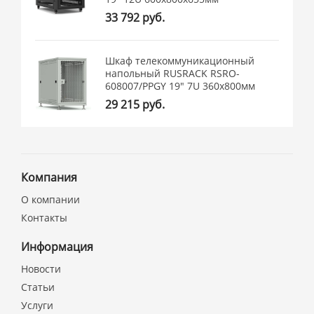
33 792 руб.
Шкаф телекоммуникационный
напольный RUSRACK RSRO-
608007/PPGY 19" 7U 360x800мм
29 215 руб.
Компания
О компании
Контакты
Информация
Новости
Статьи
Услуги