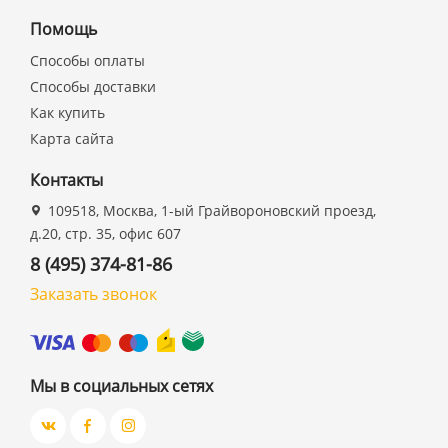
Помощь
Способы оплаты
Способы доставки
Как купить
Карта сайта
Контакты
109518, Москва, 1-ый Грайвороновский проезд,
д.20, стр. 35, офис 607
8 (495) 374-81-86
Заказать звонок
Мы в социальных сетях