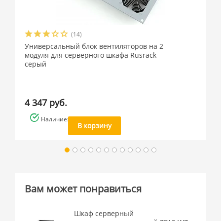
(14)
Универсальный блок вентиляторов на 2
модуля для серверного шкафа Rusrack
серый
4 347 руб.
Наличие: много
В корзину
Вам может понравиться
Шкаф серверный