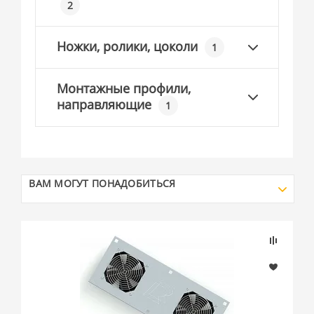
2
Ножки, ролики, цоколи
1
Монтажные профили,
направляющие
1
ВАМ МОГУТ ПОНАДОБИТЬСЯ