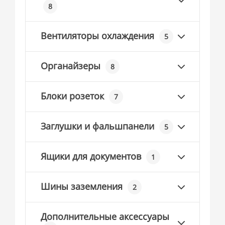
8
Вентиляторы охлаждения
5
Органайзеры
8
Блоки розеток
7
Заглушки и фальшпанели
5
Ящики для документов
1
Шины заземления
2
Дополнительные аксессуары