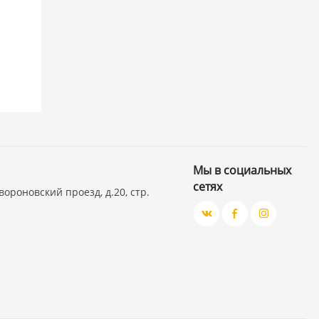
Мы в социальных
сетях
вороновский проезд, д.20, стр.