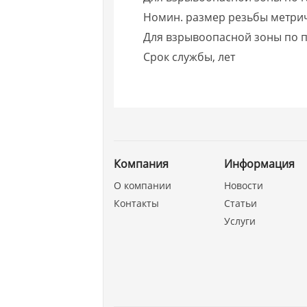
Номин. размер резьбы метри
Для взрывоопасной зоны по п
Срок службы, лет
Компания
Информация
О компании
Новости
Контакты
Статьи
Услуги