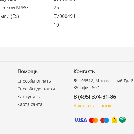
ческой M/PG
25
ыли (Ex)
EV000494
10
Помощь
Контакты
109518, Москва, 1-ый Грай
Способы оплаты
35, офис 607
Способы доставки
8 (495) 374-81-86
Как купить
Карта сайта
Заказать звонок