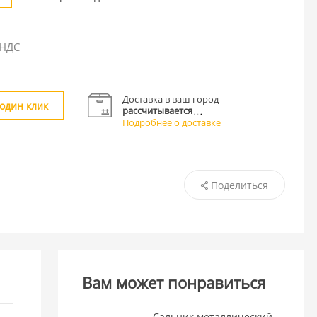
 НДС
Доставка в ваш город
 один клик
рассчитывается
Подробнее о доставке
Поделиться
Вам может понравиться
Сальник металлический