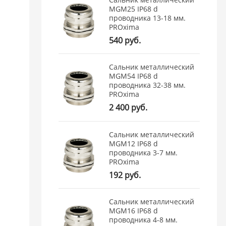
MGM25 IP68 d
проводника 13-18 мм.
PROxima
540 руб.
Сальник металлический
MGM54 IP68 d
проводника 32-38 мм.
PROxima
2 400 руб.
Сальник металлический
MGM12 IP68 d
проводника 3-7 мм.
PROxima
192 руб.
Сальник металлический
MGM16 IP68 d
проводника 4-8 мм.