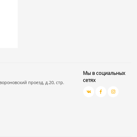
Мы в социальных
сетях
вороновский проезд, д.20, стр.