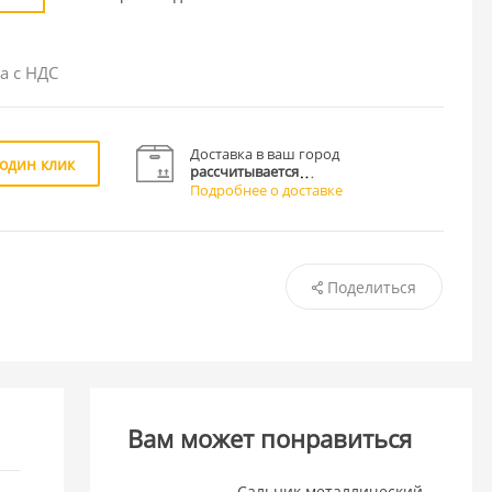
а с НДС
Доставка в ваш город
 один клик
рассчитывается
Подробнее о доставке
Поделиться
Вам может понравиться
Сальник металлический