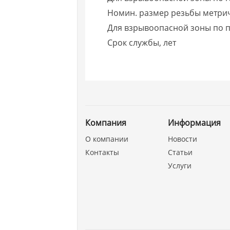
Номин. размер резьбы метри
Для взрывоопасной зоны по п
Срок службы, лет
Компания
Информация
О компании
Новости
Контакты
Статьи
Услуги