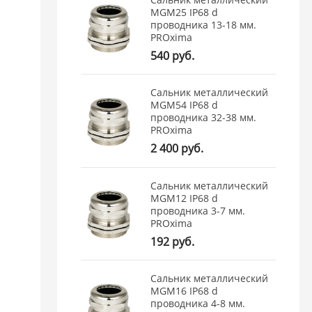
MGM25 IP68 d
проводника 13-18 мм.
PROxima
540 руб.
Сальник металлический
MGM54 IP68 d
проводника 32-38 мм.
PROxima
2 400 руб.
Сальник металлический
MGM12 IP68 d
проводника 3-7 мм.
PROxima
192 руб.
Сальник металлический
MGM16 IP68 d
проводника 4-8 мм.