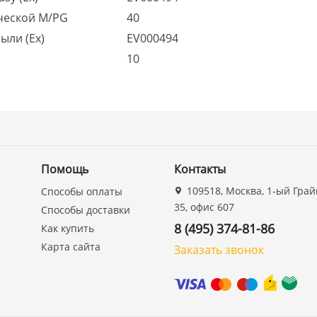
ческой M/PG
40
ыли (Ex)
EV000494
10
Помощь
Контакты
109518, Москва, 1-ый Грай
Способы оплаты
35, офис 607
Способы доставки
8 (495) 374-81-86
Как купить
Карта сайта
Заказать звонок