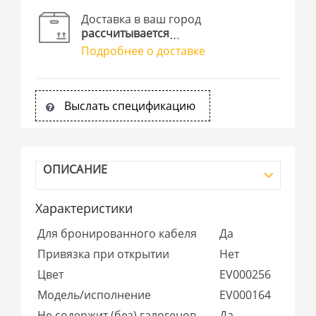
Доставка в ваш город
рассчитывается
Подробнее о доставке
Выслать спецификацию
ОПИСАНИЕ
Характеристики
Для бронированного кабеля
Да
Привязка при открытии
Нет
Цвет
EV000256
Модель/исполнение
EV000164
Не содержит (без) галогенов
Да