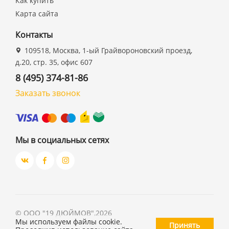
Как купить
Карта сайта
Контакты
109518, Москва, 1-ый Грайвороновский проезд,
д.20, стр. 35, офис 607
8 (495) 374-81-86
Заказать звонок
Мы в социальных сетях
©
ООО "19 ДЮЙМОВ"
,
2026
Мы используем файлы cookie.
Принять