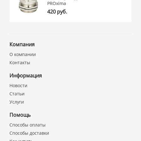
PROxima
420 руб.
Компания
О компании
Контакты
Информация
Новости
Статьи
Услуги
Помощь
Способы оплаты
Способы доставки