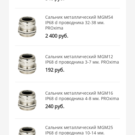
Сальник металлический MGM54
IP68 d проводника 32-38 мм.
PROxima
2 400 руб.
Сальник металлический MGM12
IP68 d проводника 3-7 мм. PROxima
192 руб.
Сальник металлический MGM16
IP68 d проводника 4-8 мм. PROxima
240 руб.
Сальник металлический MGM25
IP68 d проводника 10-14 мм.