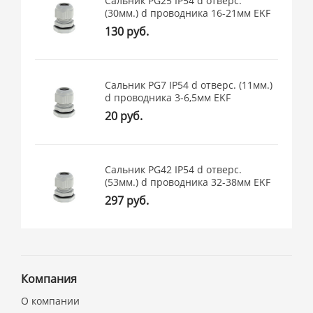
Сальник PG25 IP54 d отверс.
(30мм.) d проводника 16-21мм EKF
130 руб.
Сальник PG7 IP54 d отверс. (11мм.)
d проводника 3-6,5мм EKF
20 руб.
Сальник PG42 IP54 d отверс.
(53мм.) d проводника 32-38мм EKF
297 руб.
Компания
О компании