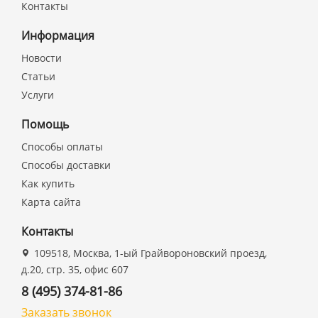
Контакты
Информация
Новости
Статьи
Услуги
Помощь
Способы оплаты
Способы доставки
Как купить
Карта сайта
Контакты
109518, Москва, 1-ый Грайвороновский проезд,
д.20, стр. 35, офис 607
8 (495) 374-81-86
Заказать звонок