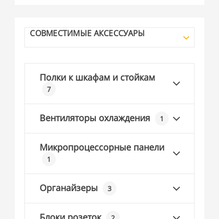
СОВМЕСТИМЫЕ АКСЕССУАРЫ
Полки к шкафам и стойкам
7
Вентиляторы охлаждения
1
Микропроцессорные панели
1
Органайзеры
3
Блоки розеток
2