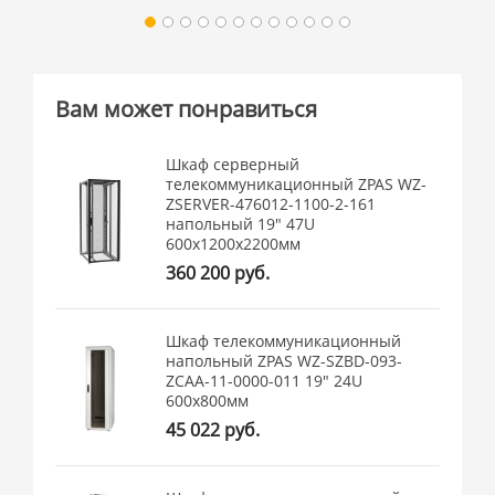
Вам может понравиться
Шкаф серверный
телекоммуникационный ZPAS WZ-
ZSERVER-476012-1100-2-161
напольный 19" 47U
600x1200x2200мм
360 200 руб.
Шкаф телекоммуникационный
напольный ZPAS WZ-SZBD-093-
ZCAA-11-0000-011 19" 24U
600x800мм
45 022 руб.