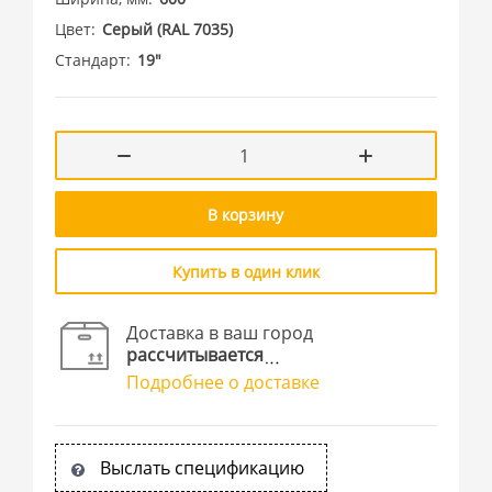
Цвет
Cерый (RAL 7035)
Стандарт
19"
В корзину
Купить в один клик
Доставка в ваш город
рассчитывается
Подробнее о доставке
Выслать спецификацию