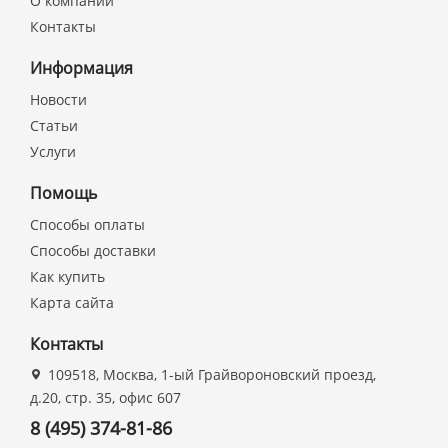
О компании
Контакты
Информация
Новости
Статьи
Услуги
Помощь
Способы оплаты
Способы доставки
Как купить
Карта сайта
Контакты
109518, Москва, 1-ый Грайвороновский проезд,
д.20, стр. 35, офис 607
8 (495) 374-81-86