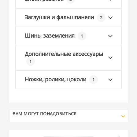
Заглушки и фальшпанели
2
Шины заземления
1
Дополнительные аксессуары
1
Ножки, ролики, цоколи
1
ВАМ МОГУТ ПОНАДОБИТЬСЯ