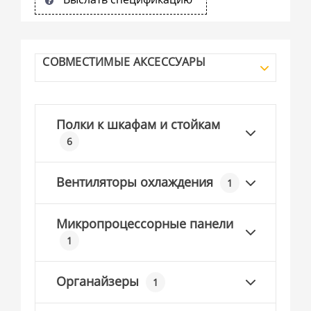
СОВМЕСТИМЫЕ АКСЕССУАРЫ
Полки к шкафам и стойкам
6
Вентиляторы охлаждения
1
Микропроцессорные панели
1
Органайзеры
1