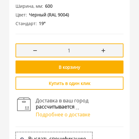
Ширина, мм
600
Цвет
Черный (RAL 9004)
Стандарт
19"
В корзину
Купить в один клик
Доставка в ваш город
рассчитывается
Подробнее о доставке
Выслать спецификацию