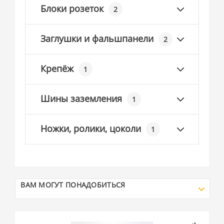
Блоки розеток
2
Заглушки и фальшпанели
2
Крепёж
1
Шины заземления
1
Ножки, ролики, цоколи
1
ВАМ МОГУТ ПОНАДОБИТЬСЯ