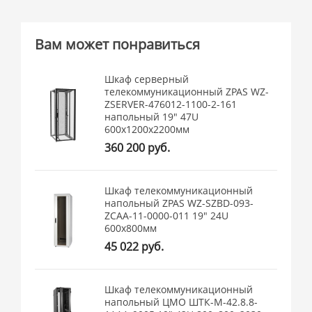
Вам может понравиться
Шкаф серверный
телекоммуникационный ZPAS WZ-
ZSERVER-476012-1100-2-161
напольный 19" 47U
600x1200x2200мм
360 200 руб.
Шкаф телекоммуникационный
напольный ZPAS WZ-SZBD-093-
ZCAA-11-0000-011 19" 24U
600x800мм
45 022 руб.
Шкаф телекоммуникационный
напольный ЦМО ШТК-М-42.8.8-