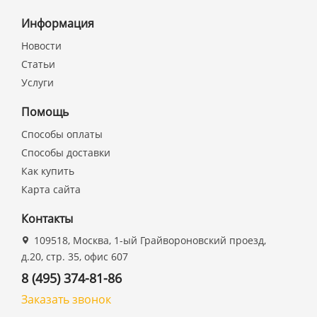
Информация
Новости
Статьи
Услуги
Помощь
Способы оплаты
Способы доставки
Как купить
Карта сайта
Контакты
109518, Москва, 1-ый Грайвороновский проезд,
д.20, стр. 35, офис 607
8 (495) 374-81-86
Заказать звонок