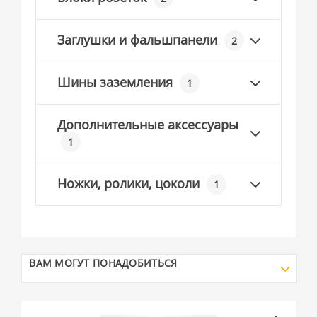
Заглушки и фальшпанели
2
Шины заземления
1
Дополнительные аксессуары
1
Ножки, ролики, цоколи
1
ВАМ МОГУТ ПОНАДОБИТЬСЯ