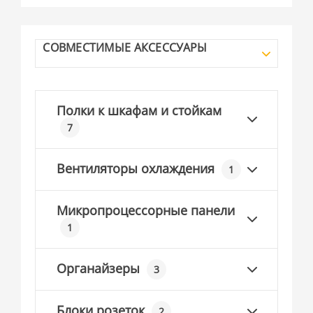
СОВМЕСТИМЫЕ АКСЕССУАРЫ
Полки к шкафам и стойкам
7
Вентиляторы охлаждения
1
Микропроцессорные панели
1
Органайзеры
3
Блоки розеток
2