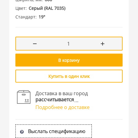
Цвет
Cерый (RAL 7035)
Стандарт
19"
В корзину
Купить в один клик
Доставка в ваш город
рассчитывается
Подробнее о доставке
Выслать спецификацию