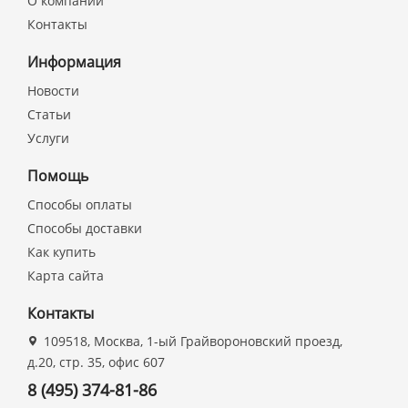
О компании
Контакты
Информация
Новости
Статьи
Услуги
Помощь
Способы оплаты
Способы доставки
Как купить
Карта сайта
Контакты
109518, Москва, 1-ый Грайвороновский проезд,
д.20, стр. 35, офис 607
8 (495) 374-81-86