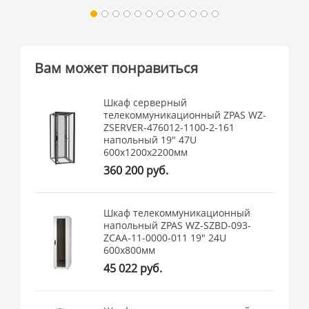
Вам может понравиться
Шкаф серверный
телекоммуникационный ZPAS WZ-
ZSERVER-476012-1100-2-161
напольный 19" 47U
600x1200x2200мм
360 200 руб.
Шкаф телекоммуникационный
напольный ZPAS WZ-SZBD-093-
ZCAA-11-0000-011 19" 24U
600x800мм
45 022 руб.